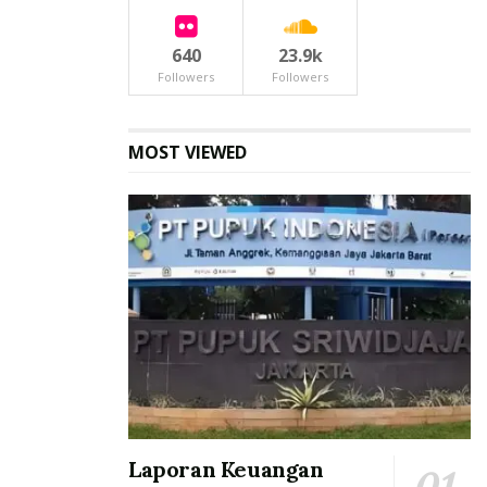
640
23.9k
Followers
Followers
MOST VIEWED
Laporan Keuangan