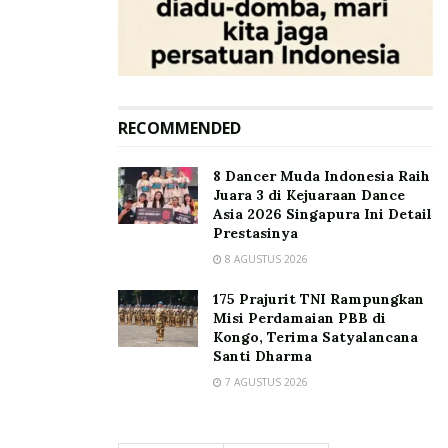
RECOMMENDED
8 Dancer Muda Indonesia Raih
Juara 3 di Kejuaraan Dance
Asia 2026 Singapura Ini Detail
Prestasinya
8 AGUSTUS 2026
175 Prajurit TNI Rampungkan
Misi Perdamaian PBB di
Kongo, Terima Satyalancana
Santi Dharma
7 AGUSTUS 2026