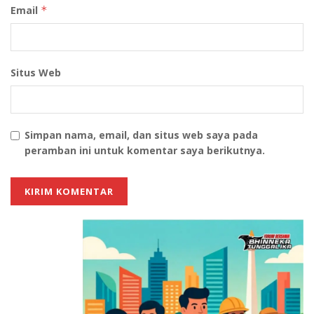
Email
*
Situs Web
Simpan nama, email, dan situs web saya pada
peramban ini untuk komentar saya berikutnya.