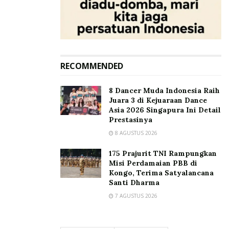
RECOMMENDED
8 Dancer Muda Indonesia Raih
Juara 3 di Kejuaraan Dance
Asia 2026 Singapura Ini Detail
Prestasinya
8 AGUSTUS 2026
175 Prajurit TNI Rampungkan
Misi Perdamaian PBB di
Kongo, Terima Satyalancana
Santi Dharma
7 AGUSTUS 2026