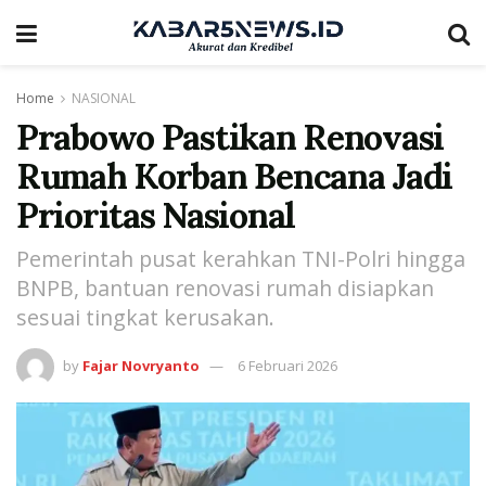
Home
NASIONAL
Prabowo Pastikan Renovasi
Rumah Korban Bencana Jadi
Prioritas Nasional
Pemerintah pusat kerahkan TNI-Polri hingga
BNPB, bantuan renovasi rumah disiapkan
sesuai tingkat kerusakan.
by
Fajar Novryanto
6 Februari 2026