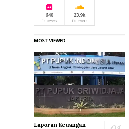
640
23.9k
Followers
Followers
MOST VIEWED
Laporan Keuangan