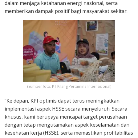
dalam menjaga ketahanan energi nasional, serta
memberikan dampak positif bagi masyarakat sekitar.
(Sumber foto: PT Kilang Pertamina Internasional)
“Ke depan, KPI optimis dapat terus meningkatkan
implementasi aspek HSSE secara menyeluruh. Secara
khusus, kami berupaya mencapai target perusahaan
dengan tetap mengutamakan aspek keselamatan dan
kesehatan kerja (HSSE), serta memastikan profitabilitas