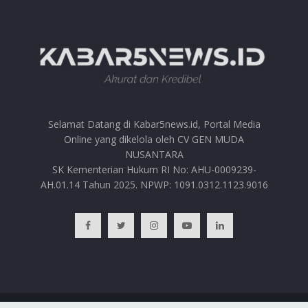
Selamat Datang di Kabar5news.id, Portal Media
Online yang dikelola oleh CV GEN MUDA
NUSANTARA
SK Kementerian Hukum RI No: AHU-0009239-
AH.01.14 Tahun 2025. NPWP: 1091.0312.1123.9016