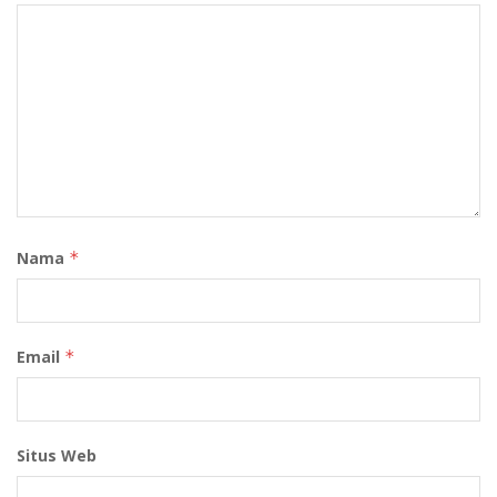
Nama
*
Email
*
Situs Web