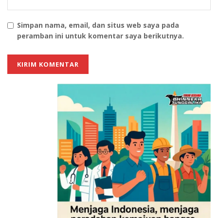
Simpan nama, email, dan situs web saya pada
peramban ini untuk komentar saya berikutnya.