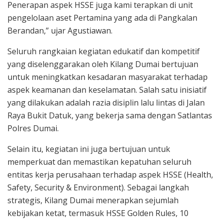
Penerapan aspek HSSE juga kami terapkan di unit
pengelolaan aset Pertamina yang ada di Pangkalan
Berandan,” ujar Agustiawan.
Seluruh rangkaian kegiatan edukatif dan kompetitif
yang diselenggarakan oleh Kilang Dumai bertujuan
untuk meningkatkan kesadaran masyarakat terhadap
aspek keamanan dan keselamatan. Salah satu inisiatif
yang dilakukan adalah razia disiplin lalu lintas di Jalan
Raya Bukit Datuk, yang bekerja sama dengan Satlantas
Polres Dumai.
Selain itu, kegiatan ini juga bertujuan untuk
memperkuat dan memastikan kepatuhan seluruh
entitas kerja perusahaan terhadap aspek HSSE (Health,
Safety, Security & Environment). Sebagai langkah
strategis, Kilang Dumai menerapkan sejumlah
kebijakan ketat, termasuk HSSE Golden Rules, 10