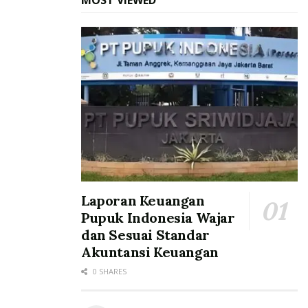
MOST VIEWED
Laporan Keuangan
Pupuk Indonesia Wajar
dan Sesuai Standar
Akuntansi Keuangan
0 SHARES