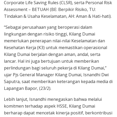
Corporate Life Saving Rules (CLSR), serta Personal Risk
Assessment – BETUAH (BE: Berpikir Risiko, TU:
Tindakan & Usaha Keselamatan, AH: Aman & Hati-hati).
“Sebagai perusahaan yang beroperasi dalam
lingkungan dengan risiko tinggi, Kilang Dumai
memerlukan penerapan nilai-nilai Keselamatan dan
Kesehatan Kerja (K3) untuk memastikan operasional
Kilang Dumai berjalan dengan aman, andal, serta
lancar. Hal ini juga bertujuan untuk memberikan
perlindungan bagi seluruh pekerja di Kilang Dumai,”
ujar Pjs General Manager Kilang Dumai, Isnandhi Dwi
Saputra, saat memberikan keterangan kepada media di
Lapangan Bapor, (23/2).
Lebih lanjut, Isnandhi menegaskan bahwa melalui
komitmen terhadap aspek HSSE, Kilang Dumai
berharap dapat mencetak kinerja positif, berkontribusi