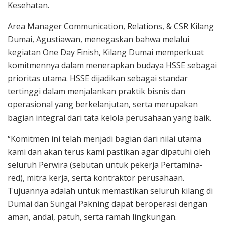
Kesehatan.
Area Manager Communication, Relations, & CSR Kilang
Dumai, Agustiawan, menegaskan bahwa melalui
kegiatan One Day Finish, Kilang Dumai memperkuat
komitmennya dalam menerapkan budaya HSSE sebagai
prioritas utama. HSSE dijadikan sebagai standar
tertinggi dalam menjalankan praktik bisnis dan
operasional yang berkelanjutan, serta merupakan
bagian integral dari tata kelola perusahaan yang baik.
“Komitmen ini telah menjadi bagian dari nilai utama
kami dan akan terus kami pastikan agar dipatuhi oleh
seluruh Perwira (sebutan untuk pekerja Pertamina-
red), mitra kerja, serta kontraktor perusahaan.
Tujuannya adalah untuk memastikan seluruh kilang di
Dumai dan Sungai Pakning dapat beroperasi dengan
aman, andal, patuh, serta ramah lingkungan.