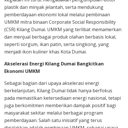
plastik dan minyak jelantah, serta mendukung
pemberdayaan ekonomi lokal melalui pembinaan
UMKM mitra binaan Corporate Social Responsibility
(CSR) Kilang Dumai. UMKM yang terlibat memamerkan
dan menjual berbagai produk olahan berbasis lokal,
seperti sorgum, ikan patin, serta singkong, yang
menjadi ikon kuliner khas Kota Dumai.
Akselerasi Energi Kilang Dumai Bangkitkan
Ekonomi UMKM
Sebagai bagian dari upaya akselerasi energi
berkelanjutan, Kilang Dumai tidak hanya berfokus
pada memastikan ketersediaan energi nasional, tetapi
juga berkomitmen memberikan dampak positif bagi
masyarakat sekitar melalui berbagai program
pemberdayaan. Salah satu inisiatif yang terus
digalakkan adalah pembinaan UMKM, sebagai upaya