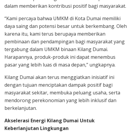
dalam memberikan kontribusi positif bagi masyarakat.
“Kami percaya bahwa UMKM di Kota Dumai memiliki
daya saing dan potensi besar untuk berkembang. Oleh
karena itu, kami terus berupaya memberikan
pembinaan dan pendampingan bagi masyarakat yang
tergabung dalam UMKM binaan Kilang Dumai.
Harapannya, produk-produk ini dapat menembus
pasar yang lebih luas di masa depan,” ungkapnya.
Kilang Dumai akan terus menggiatkan inisiatif ini
dengan tujuan menciptakan dampak positif bagi
masyarakat sekitar, membuka peluang usaha, serta
mendorong perekonomian yang lebih inklusif dan
berkelanjutan.
Akselerasi Energi Kilang Dumai Untuk
Keberlanjutan Lingkungan