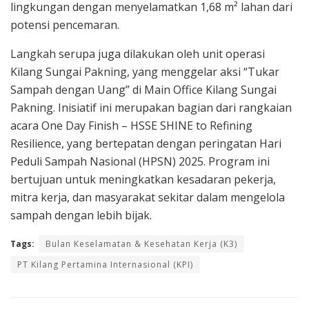
lingkungan dengan menyelamatkan 1,68 m² lahan dari
potensi pencemaran.
Langkah serupa juga dilakukan oleh unit operasi
Kilang Sungai Pakning, yang menggelar aksi “Tukar
Sampah dengan Uang” di Main Office Kilang Sungai
Pakning. Inisiatif ini merupakan bagian dari rangkaian
acara One Day Finish – HSSE SHINE to Refining
Resilience, yang bertepatan dengan peringatan Hari
Peduli Sampah Nasional (HPSN) 2025. Program ini
bertujuan untuk meningkatkan kesadaran pekerja,
mitra kerja, dan masyarakat sekitar dalam mengelola
sampah dengan lebih bijak.
Tags:
Bulan Keselamatan & Kesehatan Kerja (K3)
PT Kilang Pertamina Internasional (KPI)