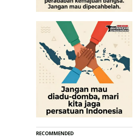
RECOMMENDED