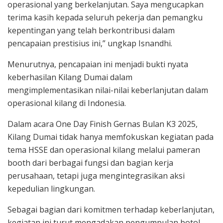
operasional yang berkelanjutan. Saya mengucapkan
terima kasih kepada seluruh pekerja dan pemangku
kepentingan yang telah berkontribusi dalam
pencapaian prestisius ini,” ungkap Isnandhi.
Menurutnya, pencapaian ini menjadi bukti nyata
keberhasilan Kilang Dumai dalam
mengimplementasikan nilai-nilai keberlanjutan dalam
operasional kilang di Indonesia.
Dalam acara One Day Finish Gernas Bulan K3 2025,
Kilang Dumai tidak hanya memfokuskan kegiatan pada
tema HSSE dan operasional kilang melalui pameran
booth dari berbagai fungsi dan bagian kerja
perusahaan, tetapi juga mengintegrasikan aksi
kepedulian lingkungan.
Sebagai bagian dari komitmen terhadap keberlanjutan,
kegiatan ini turut mengadakan pengumpulan botol