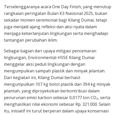
Terselenggaranya acara One Day Finish, yang menutup
rangkaian peringatan Bulan K3 Nasional 2025, bukan
sekadar momen seremonial bagi Kilang Dumai, tetapi
juga menjadi ajang refleksi dan aksi nyata dalam
menjaga keberlanjutan lingkungan serta menghadapi
tantangan perubahan iklim.
Sebagai bagian dari upaya mitigasi pencemaran
lingkungan, Environmental-HSSE Kilang Dumai
menggelar aksi peduli lingkungan dengan
mengumpulkan sampah plastik dan minyak jelantah.
Dari kegiatan ini, Kilang Dumai berhasil
mengumpulkan 107 kg botol plastik dan 394 kg minyak
jelantah, yang diproyeksikan berkontribusi dalam
penurunan emisi karbon sebesar 0,0177 ton CO₂, serta
menghasilkan nilai ekonomi sebesar Rp. 321.000. Selain
itu, inisiatif ini turut berperan dalam upaya konservasi