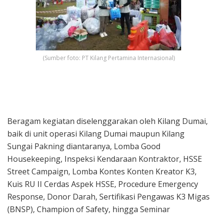
(Sumber foto: PT Kilang Pertamina Internasional)
Beragam kegiatan diselenggarakan oleh Kilang Dumai,
baik di unit operasi Kilang Dumai maupun Kilang
Sungai Pakning diantaranya, Lomba Good
Housekeeping, Inspeksi Kendaraan Kontraktor, HSSE
Street Campaign, Lomba Kontes Konten Kreator K3,
Kuis RU II Cerdas Aspek HSSE, Procedure Emergency
Response, Donor Darah, Sertifikasi Pengawas K3 Migas
(BNSP), Champion of Safety, hingga Seminar