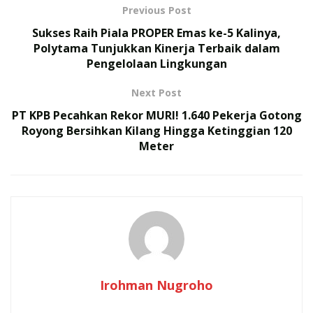
Previous Post
Sukses Raih Piala PROPER Emas ke-5 Kalinya,
Polytama Tunjukkan Kinerja Terbaik dalam
Pengelolaan Lingkungan
Next Post
PT KPB Pecahkan Rekor MURI! 1.640 Pekerja Gotong
Royong Bersihkan Kilang Hingga Ketinggian 120
Meter
Irohman Nugroho