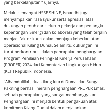
yang berkelanjutan,” ujarnya.
Melalui semangat HSSE SHINE, Isnandhi juga
menyampaikan rasa syukur serta apresiasi atas
dukungan penuh dari seluruh pekerja dan pemangku
kepentingan. Sinergi dan kolaborasi yang telah terjalin
menjadi faktor kunci dalam menjaga keberlanjutan
operasional Kilang Dumai. Selain itu, dukungan ini
turut berkontribusi dalam pencapaian penghargaan
Program Penilaian Peringkat Kinerja Perusahaan
(PROPER) 2024 dari Kementerian Lingkungan Hidup
(KLH) Republik Indonesia.
“Alhamdulillah, dua kilang kita di Dumai dan Sungai
Pakning berhasil meraih penghargaan PROPER Emas,
sebuah pencapaian yang sangat membanggakan.
Penghargaan ini menjadi bentuk pengakuan atas
komitmen Kilang Dumai dalam menjalankan