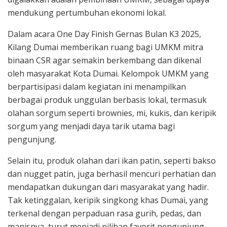
mendukung pertumbuhan ekonomi lokal.
Dalam acara One Day Finish Gernas Bulan K3 2025,
Kilang Dumai memberikan ruang bagi UMKM mitra
binaan CSR agar semakin berkembang dan dikenal
oleh masyarakat Kota Dumai. Kelompok UMKM yang
berpartisipasi dalam kegiatan ini menampilkan
berbagai produk unggulan berbasis lokal, termasuk
olahan sorgum seperti brownies, mi, kukis, dan keripik
sorgum yang menjadi daya tarik utama bagi
pengunjung.
Selain itu, produk olahan dari ikan patin, seperti bakso
dan nugget patin, juga berhasil mencuri perhatian dan
mendapatkan dukungan dari masyarakat yang hadir.
Tak ketinggalan, keripik singkong khas Dumai, yang
terkenal dengan perpaduan rasa gurih, pedas, dan
manisnya, turut menjadi pilihan favorit pengunjung.