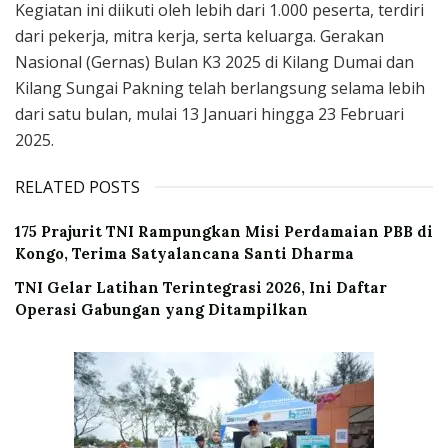
Kegiatan ini diikuti oleh lebih dari 1.000 peserta, terdiri
dari pekerja, mitra kerja, serta keluarga. Gerakan
Nasional (Gernas) Bulan K3 2025 di Kilang Dumai dan
Kilang Sungai Pakning telah berlangsung selama lebih
dari satu bulan, mulai 13 Januari hingga 23 Februari
2025.
RELATED POSTS
175 Prajurit TNI Rampungkan Misi Perdamaian PBB di
Kongo, Terima Satyalancana Santi Dharma
TNI Gelar Latihan Terintegrasi 2026, Ini Daftar
Operasi Gabungan yang Ditampilkan