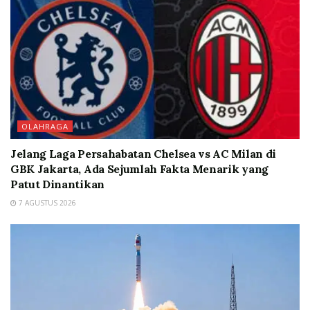
OLAHRAGA
Jelang Laga Persahabatan Chelsea vs AC Milan di
GBK Jakarta, Ada Sejumlah Fakta Menarik yang
Patut Dinantikan
7 AGUSTUS 2026