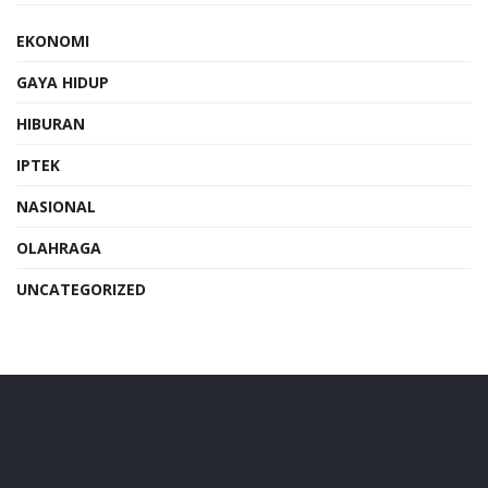
EKONOMI
GAYA HIDUP
HIBURAN
IPTEK
NASIONAL
OLAHRAGA
UNCATEGORIZED