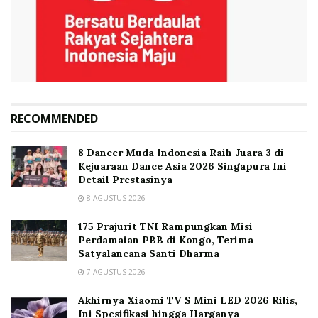
RECOMMENDED
8 Dancer Muda Indonesia Raih Juara 3 di
Kejuaraan Dance Asia 2026 Singapura Ini
Detail Prestasinya
8 AGUSTUS 2026
175 Prajurit TNI Rampungkan Misi
Perdamaian PBB di Kongo, Terima
Satyalancana Santi Dharma
7 AGUSTUS 2026
Akhirnya Xiaomi TV S Mini LED 2026 Rilis,
Ini Spesifikasi hingga Harganya