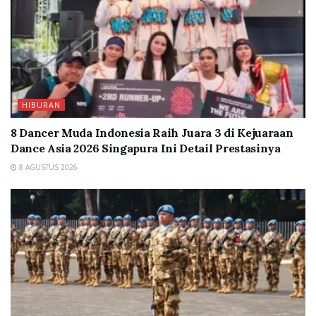
HIBURAN
8 Dancer Muda Indonesia Raih Juara 3 di Kejuaraan
Dance Asia 2026 Singapura Ini Detail Prestasinya
8 AGUSTUS 2026