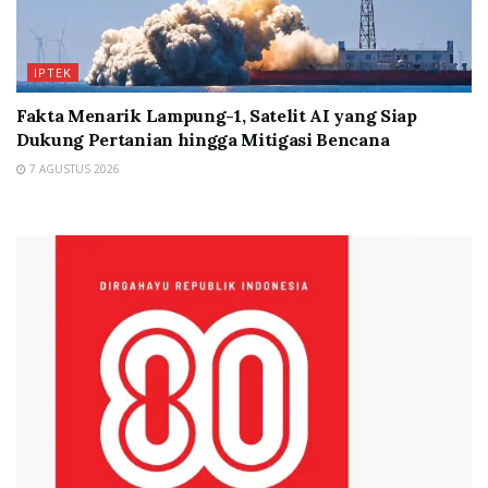
IPTEK
Fakta Menarik Lampung-1, Satelit AI yang Siap
Dukung Pertanian hingga Mitigasi Bencana
7 AGUSTUS 2026