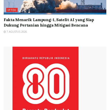
IPTEK
Fakta Menarik Lampung-1, Satelit AI yang Siap
Dukung Pertanian hingga Mitigasi Bencana
7 AGUSTUS 2026