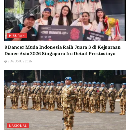
HIBURAN
8 Dancer Muda Indonesia Raih Juara 3 di Kejuaraan
Dance Asia 2026 Singapura Ini Detail Prestasinya
8 AGUSTUS 2026
NASIONAL