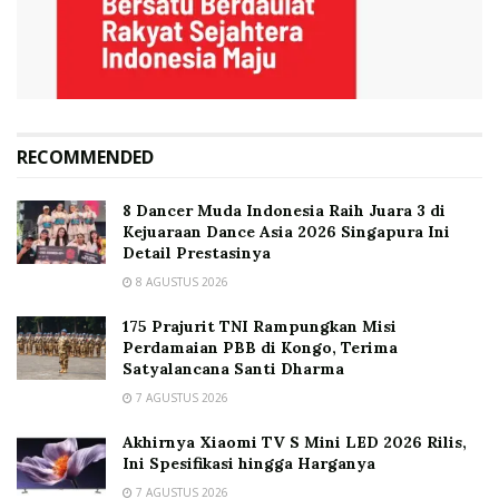
RECOMMENDED
8 Dancer Muda Indonesia Raih Juara 3 di
Kejuaraan Dance Asia 2026 Singapura Ini
Detail Prestasinya
8 AGUSTUS 2026
175 Prajurit TNI Rampungkan Misi
Perdamaian PBB di Kongo, Terima
Satyalancana Santi Dharma
7 AGUSTUS 2026
Akhirnya Xiaomi TV S Mini LED 2026 Rilis,
Ini Spesifikasi hingga Harganya
7 AGUSTUS 2026