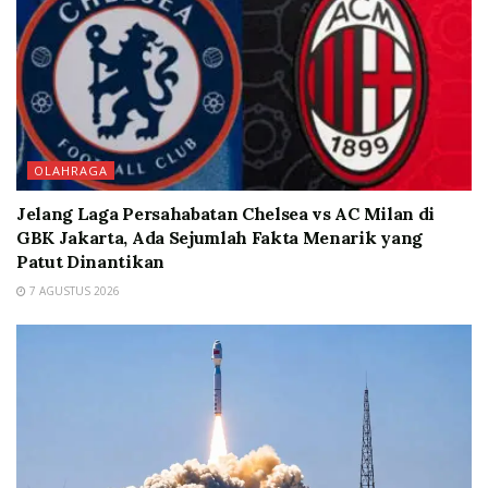
OLAHRAGA
Jelang Laga Persahabatan Chelsea vs AC Milan di
GBK Jakarta, Ada Sejumlah Fakta Menarik yang
Patut Dinantikan
7 AGUSTUS 2026