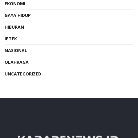
EKONOMI
GAYA HIDUP
HIBURAN
IPTEK
NASIONAL
OLAHRAGA
UNCATEGORIZED