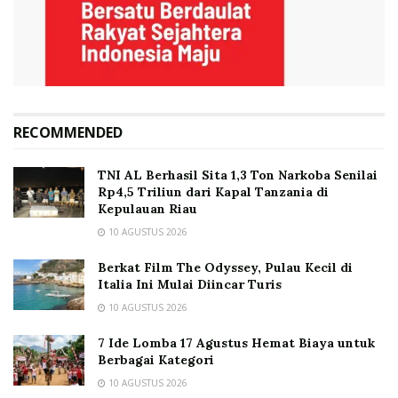
RECOMMENDED
TNI AL Berhasil Sita 1,3 Ton Narkoba Senilai
Rp4,5 Triliun dari Kapal Tanzania di
Kepulauan Riau
10 AGUSTUS 2026
Berkat Film The Odyssey, Pulau Kecil di
Italia Ini Mulai Diincar Turis
10 AGUSTUS 2026
7 Ide Lomba 17 Agustus Hemat Biaya untuk
Berbagai Kategori
10 AGUSTUS 2026