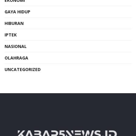
EKONOMI
GAYA HIDUP
HIBURAN
IPTEK
NASIONAL
OLAHRAGA
UNCATEGORIZED