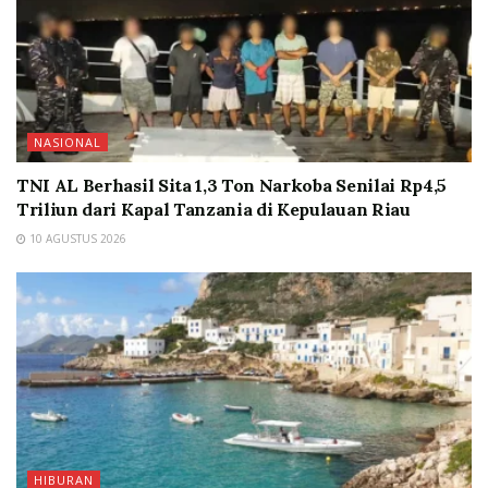
NASIONAL
TNI AL Berhasil Sita 1,3 Ton Narkoba Senilai Rp4,5
Triliun dari Kapal Tanzania di Kepulauan Riau
10 AGUSTUS 2026
HIBURAN