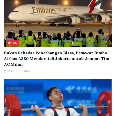
IPTEK
Bukan Sekadar Penerbangan Biasa, Pesawat Jumbo
Airbus A380 Mendarat di Jakarta untuk Jemput Tim
AC Milan
10 AGUSTUS 2026