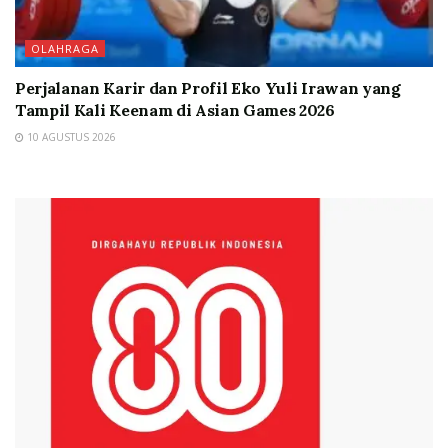
OLAHRAGA
Perjalanan Karir dan Profil Eko Yuli Irawan yang
Tampil Kali Keenam di Asian Games 2026
10 AGUSTUS 2026