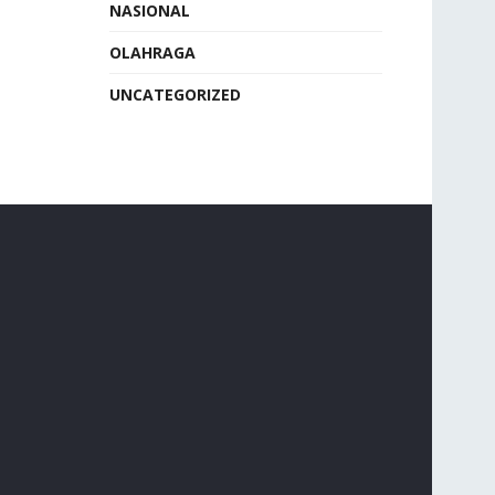
NASIONAL
OLAHRAGA
UNCATEGORIZED