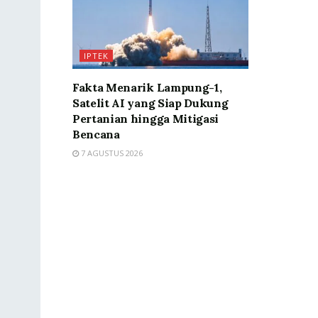
IPTEK
Fakta Menarik Lampung-1,
Satelit AI yang Siap Dukung
Pertanian hingga Mitigasi
Bencana
7 AGUSTUS 2026