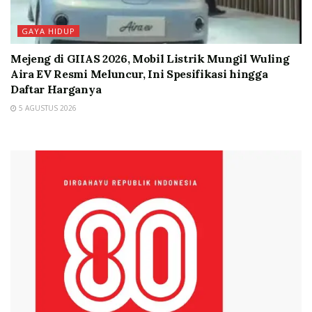
GAYA HIDUP
Mejeng di GIIAS 2026, Mobil Listrik Mungil Wuling
Aira EV Resmi Meluncur, Ini Spesifikasi hingga
Daftar Harganya
5 AGUSTUS 2026