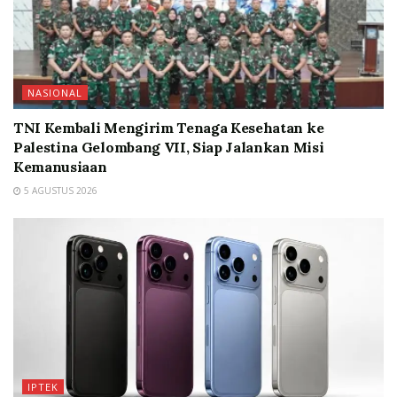
NASIONAL
TNI Kembali Mengirim Tenaga Kesehatan ke
Palestina Gelombang VII, Siap Jalankan Misi
Kemanusiaan
5 AGUSTUS 2026
IPTEK