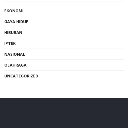
EKONOMI
GAYA HIDUP
HIBURAN
IPTEK
NASIONAL
OLAHRAGA
UNCATEGORIZED