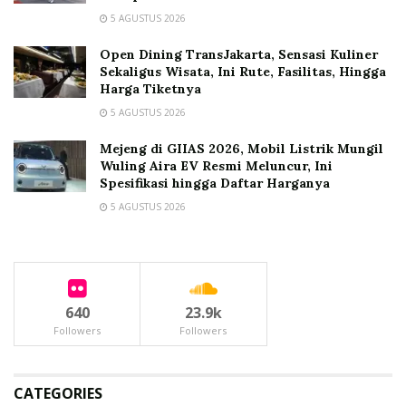
5 AGUSTUS 2026
Open Dining TransJakarta, Sensasi Kuliner
Sekaligus Wisata, Ini Rute, Fasilitas, Hingga
Harga Tiketnya
5 AGUSTUS 2026
Mejeng di GIIAS 2026, Mobil Listrik Mungil
Wuling Aira EV Resmi Meluncur, Ini
Spesifikasi hingga Daftar Harganya
5 AGUSTUS 2026
640
23.9k
Followers
Followers
CATEGORIES