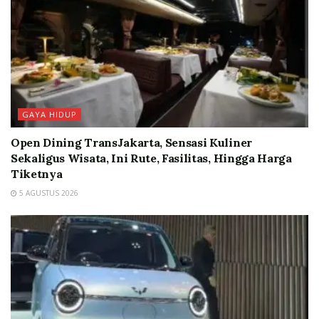
GAYA HIDUP
Open Dining TransJakarta, Sensasi Kuliner
Sekaligus Wisata, Ini Rute, Fasilitas, Hingga Harga
Tiketnya
5 AGUSTUS 2026