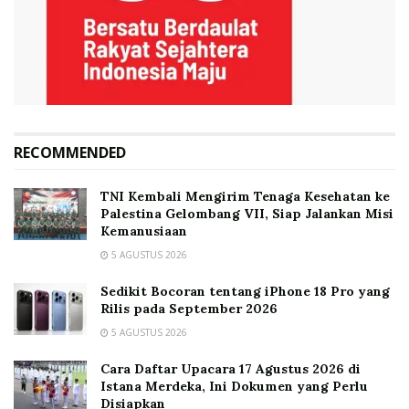
RECOMMENDED
TNI Kembali Mengirim Tenaga Kesehatan ke
Palestina Gelombang VII, Siap Jalankan Misi
Kemanusiaan
5 AGUSTUS 2026
Sedikit Bocoran tentang iPhone 18 Pro yang
Rilis pada September 2026
5 AGUSTUS 2026
Cara Daftar Upacara 17 Agustus 2026 di
Istana Merdeka, Ini Dokumen yang Perlu
Disiapkan