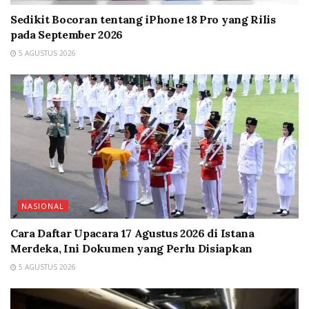
Sedikit Bocoran tentang iPhone 18 Pro yang Rilis
pada September 2026
5 AGUSTUS 2026
NASIONAL
Cara Daftar Upacara 17 Agustus 2026 di Istana
Merdeka, Ini Dokumen yang Perlu Disiapkan
5 AGUSTUS 2026