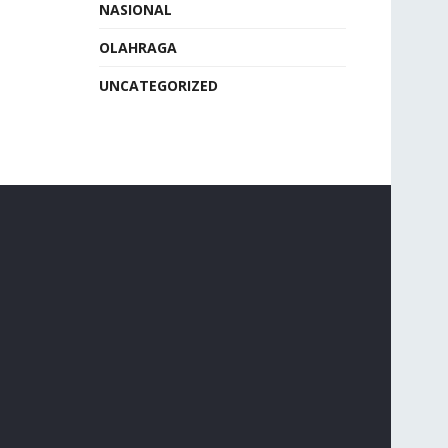
NASIONAL
OLAHRAGA
UNCATEGORIZED