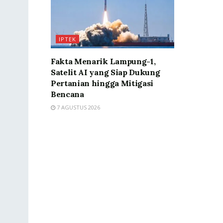
IPTEK
Fakta Menarik Lampung-1,
Satelit AI yang Siap Dukung
Pertanian hingga Mitigasi
Bencana
7 AGUSTUS 2026