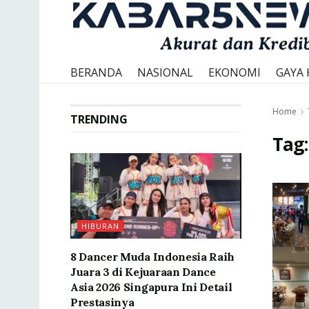
BERANDA
NASIONAL
EKONOMI
GAYA 
Home
TRENDING
Tag
HIBURAN
8 Dancer Muda Indonesia Raih
Juara 3 di Kejuaraan Dance
Asia 2026 Singapura Ini Detail
Prestasinya