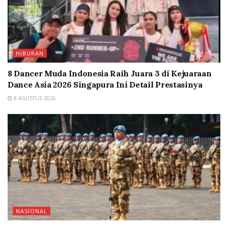
HIBURAN
8 Dancer Muda Indonesia Raih Juara 3 di Kejuaraan
Dance Asia 2026 Singapura Ini Detail Prestasinya
8 AGUSTUS 2026
NASIONAL