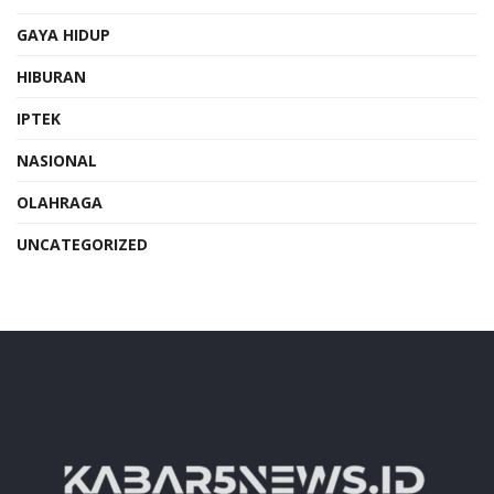
GAYA HIDUP
HIBURAN
IPTEK
NASIONAL
OLAHRAGA
UNCATEGORIZED