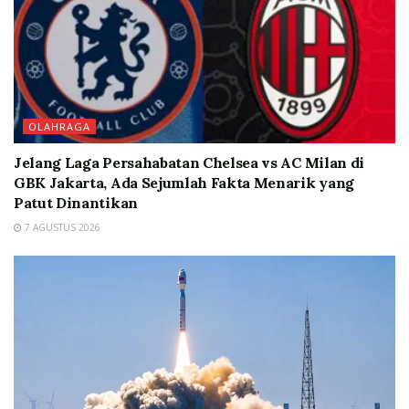
OLAHRAGA
Jelang Laga Persahabatan Chelsea vs AC Milan di
GBK Jakarta, Ada Sejumlah Fakta Menarik yang
Patut Dinantikan
7 AGUSTUS 2026