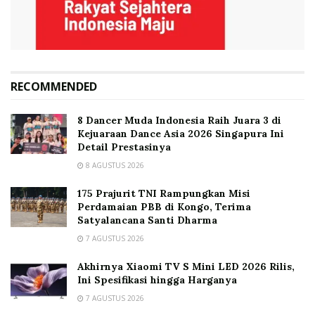
RECOMMENDED
8 Dancer Muda Indonesia Raih Juara 3 di
Kejuaraan Dance Asia 2026 Singapura Ini
Detail Prestasinya
8 AGUSTUS 2026
175 Prajurit TNI Rampungkan Misi
Perdamaian PBB di Kongo, Terima
Satyalancana Santi Dharma
7 AGUSTUS 2026
Akhirnya Xiaomi TV S Mini LED 2026 Rilis,
Ini Spesifikasi hingga Harganya
7 AGUSTUS 2026