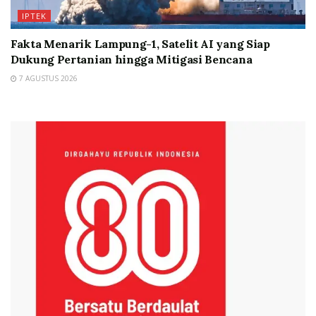
IPTEK
Fakta Menarik Lampung-1, Satelit AI yang Siap
Dukung Pertanian hingga Mitigasi Bencana
7 AGUSTUS 2026