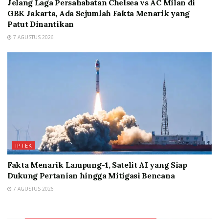
Jelang Laga Persahabatan Chelsea vs AC Milan di
GBK Jakarta, Ada Sejumlah Fakta Menarik yang
Patut Dinantikan
7 AGUSTUS 2026
IPTEK
Fakta Menarik Lampung-1, Satelit AI yang Siap
Dukung Pertanian hingga Mitigasi Bencana
7 AGUSTUS 2026