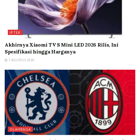
IPTEK
Akhirnya Xiaomi TV S Mini LED 2026 Rilis, Ini
Spesifikasi hingga Harganya
7 AGUSTUS 2026
OLAHRAGA