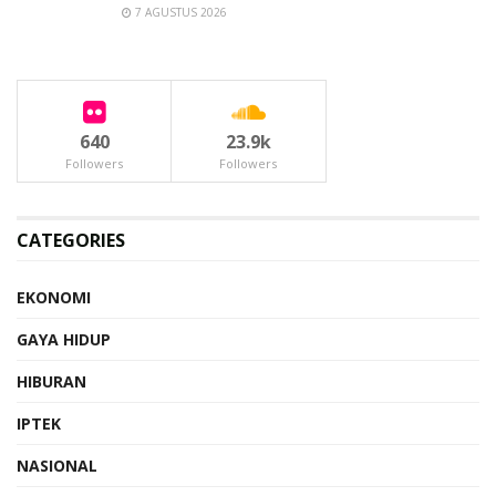
7 AGUSTUS 2026
640
23.9k
Followers
Followers
CATEGORIES
EKONOMI
GAYA HIDUP
HIBURAN
IPTEK
NASIONAL