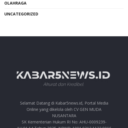
OLAHRAGA
UNCATEGORIZED
Selamat Datang di Kabar5news.id, Portal Media
Online yang dikelola oleh CV GEN MUDA
NUSANTARA
SK Kementerian Hukum RI No: AHU-0009239-