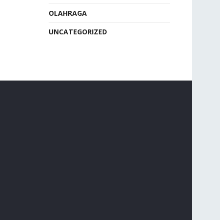
OLAHRAGA
UNCATEGORIZED