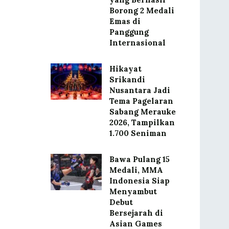
Borong 2 Medali
Emas di
Panggung
Internasional
Hikayat
Srikandi
Nusantara Jadi
Tema Pagelaran
Sabang Merauke
2026, Tampilkan
1.700 Seniman
Bawa Pulang 15
Medali, MMA
Indonesia Siap
Menyambut
Debut
Bersejarah di
Asian Games