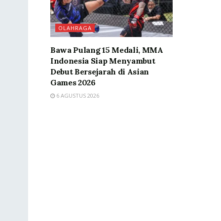
OLAHRAGA
Bawa Pulang 15 Medali, MMA
Indonesia Siap Menyambut
Debut Bersejarah di Asian
Games 2026
6 AGUSTUS 2026