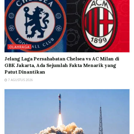
OLAHRAGA
Jelang Laga Persahabatan Chelsea vs AC Milan di
GBK Jakarta, Ada Sejumlah Fakta Menarik yang
Patut Dinantikan
7 AGUSTUS 2026