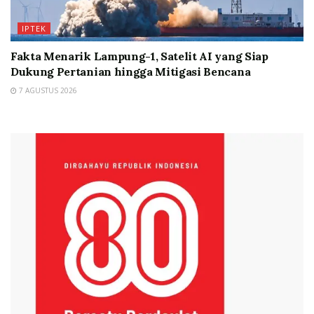
IPTEK
Fakta Menarik Lampung-1, Satelit AI yang Siap
Dukung Pertanian hingga Mitigasi Bencana
7 AGUSTUS 2026