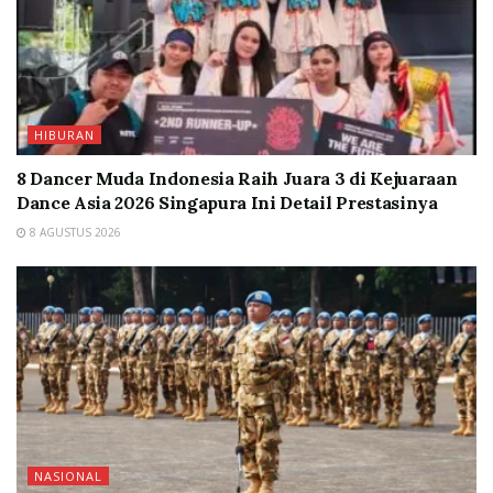
HIBURAN
8 Dancer Muda Indonesia Raih Juara 3 di Kejuaraan
Dance Asia 2026 Singapura Ini Detail Prestasinya
8 AGUSTUS 2026
NASIONAL