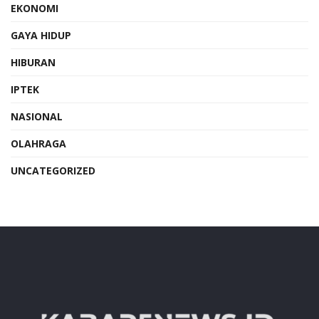
EKONOMI
GAYA HIDUP
HIBURAN
IPTEK
NASIONAL
OLAHRAGA
UNCATEGORIZED