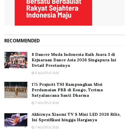
RECOMMENDED
8 Dancer Muda Indonesia Raih Juara 3 di
Kejuaraan Dance Asia 2026 Singapura Ini
Detail Prestasinya
8 AGUSTUS 2026
175 Prajurit TNI Rampungkan Misi
Perdamaian PBB di Kongo, Terima
Satyalancana Santi Dharma
7 AGUSTUS 2026
Akhirnya Xiaomi TV S Mini LED 2026 Rilis,
Ini Spesifikasi hingga Harganya
7 AGUSTUS 2026