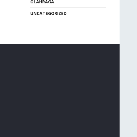
OLAHRAGA
UNCATEGORIZED