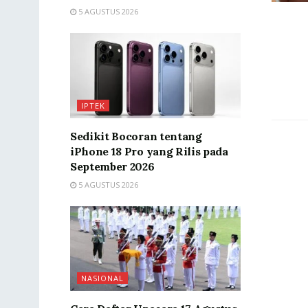
5 AGUSTUS 2026
IPTEK
Sedikit Bocoran tentang
iPhone 18 Pro yang Rilis pada
September 2026
5 AGUSTUS 2026
NASIONAL