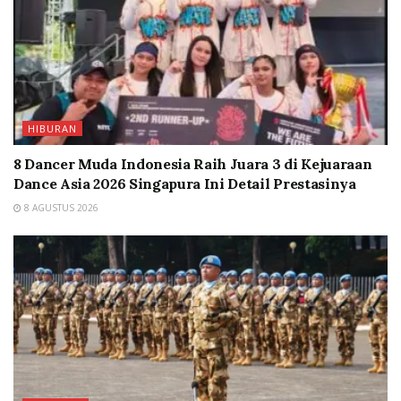
HIBURAN
8 Dancer Muda Indonesia Raih Juara 3 di Kejuaraan
Dance Asia 2026 Singapura Ini Detail Prestasinya
8 AGUSTUS 2026