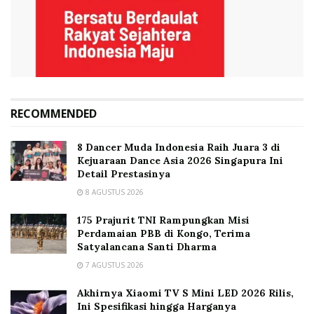
RECOMMENDED
8 Dancer Muda Indonesia Raih Juara 3 di
Kejuaraan Dance Asia 2026 Singapura Ini
Detail Prestasinya
8 AGUSTUS 2026
175 Prajurit TNI Rampungkan Misi
Perdamaian PBB di Kongo, Terima
Satyalancana Santi Dharma
7 AGUSTUS 2026
Akhirnya Xiaomi TV S Mini LED 2026 Rilis,
Ini Spesifikasi hingga Harganya