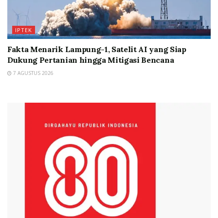
IPTEK
Fakta Menarik Lampung-1, Satelit AI yang Siap
Dukung Pertanian hingga Mitigasi Bencana
7 AGUSTUS 2026