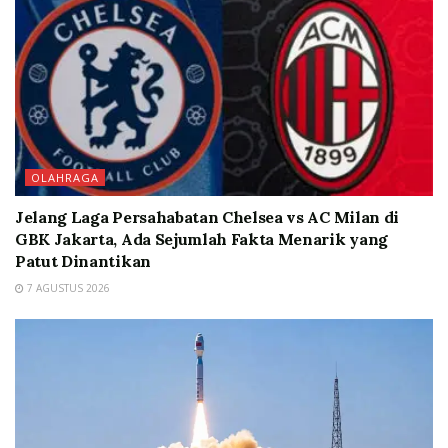
OLAHRAGA
Jelang Laga Persahabatan Chelsea vs AC Milan di
GBK Jakarta, Ada Sejumlah Fakta Menarik yang
Patut Dinantikan
7 AGUSTUS 2026