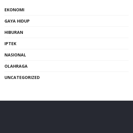
EKONOMI
GAYA HIDUP
HIBURAN
IPTEK
NASIONAL
OLAHRAGA
UNCATEGORIZED