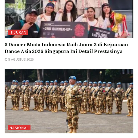
HIBURAN
8 Dancer Muda Indonesia Raih Juara 3 di Kejuaraan
Dance Asia 2026 Singapura Ini Detail Prestasinya
8 AGUSTUS 2026
NASIONAL