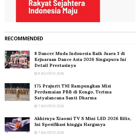
RECOMMENDED
8 Dancer Muda Indonesia Raih Juara 3 di
Kejuaraan Dance Asia 2026 Singapura Ini
Detail Prestasinya
8 AGUSTUS 2026
175 Prajurit TNI Rampungkan Misi
Perdamaian PBB di Kongo, Terima
Satyalancana Santi Dharma
7 AGUSTUS 2026
Akhirnya Xiaomi TV S Mini LED 2026 Rilis,
Ini Spesifikasi hingga Harganya
7 AGUSTUS 2026