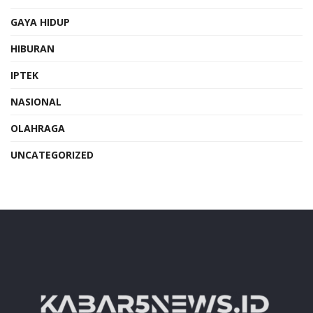
GAYA HIDUP
HIBURAN
IPTEK
NASIONAL
OLAHRAGA
UNCATEGORIZED