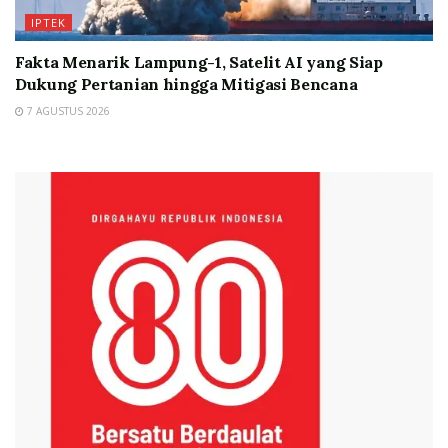
IPTEK
Fakta Menarik Lampung-1, Satelit AI yang Siap
Dukung Pertanian hingga Mitigasi Bencana
7 AGUSTUS 2026