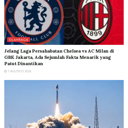
OLAHRAGA
Jelang Laga Persahabatan Chelsea vs AC Milan di
GBK Jakarta, Ada Sejumlah Fakta Menarik yang
Patut Dinantikan
7 AGUSTUS 2026