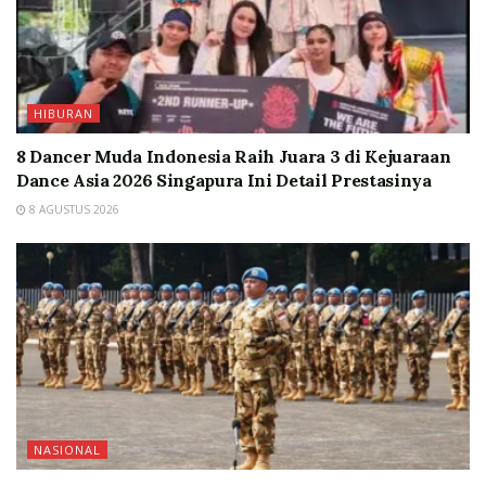
HIBURAN
8 Dancer Muda Indonesia Raih Juara 3 di Kejuaraan
Dance Asia 2026 Singapura Ini Detail Prestasinya
8 AGUSTUS 2026
NASIONAL