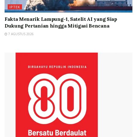
IPTEK
Fakta Menarik Lampung-1, Satelit AI yang Siap
Dukung Pertanian hingga Mitigasi Bencana
7 AGUSTUS 2026