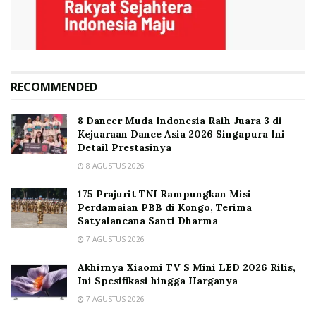
RECOMMENDED
8 Dancer Muda Indonesia Raih Juara 3 di
Kejuaraan Dance Asia 2026 Singapura Ini
Detail Prestasinya
8 AGUSTUS 2026
175 Prajurit TNI Rampungkan Misi
Perdamaian PBB di Kongo, Terima
Satyalancana Santi Dharma
7 AGUSTUS 2026
Akhirnya Xiaomi TV S Mini LED 2026 Rilis,
Ini Spesifikasi hingga Harganya
7 AGUSTUS 2026