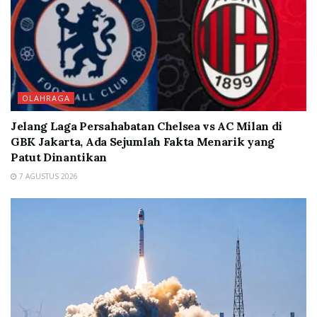
OLAHRAGA
Jelang Laga Persahabatan Chelsea vs AC Milan di
GBK Jakarta, Ada Sejumlah Fakta Menarik yang
Patut Dinantikan
7 AGUSTUS 2026