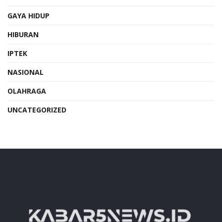
GAYA HIDUP
HIBURAN
IPTEK
NASIONAL
OLAHRAGA
UNCATEGORIZED