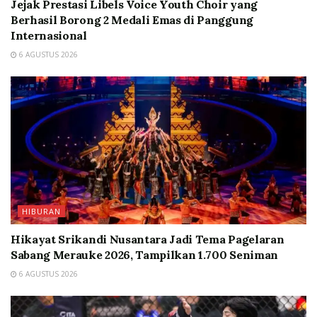
Jejak Prestasi Libels Voice Youth Choir yang
Berhasil Borong 2 Medali Emas di Panggung
Internasional
6 AGUSTUS 2026
HIBURAN
Hikayat Srikandi Nusantara Jadi Tema Pagelaran
Sabang Merauke 2026, Tampilkan 1.700 Seniman
6 AGUSTUS 2026