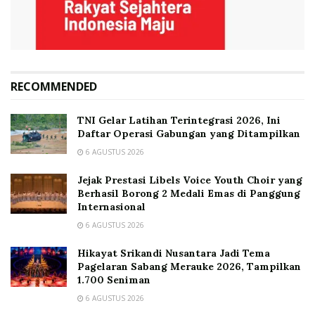
RECOMMENDED
TNI Gelar Latihan Terintegrasi 2026, Ini
Daftar Operasi Gabungan yang Ditampilkan
6 AGUSTUS 2026
Jejak Prestasi Libels Voice Youth Choir yang
Berhasil Borong 2 Medali Emas di Panggung
Internasional
6 AGUSTUS 2026
Hikayat Srikandi Nusantara Jadi Tema
Pagelaran Sabang Merauke 2026, Tampilkan
1.700 Seniman
6 AGUSTUS 2026