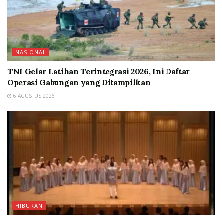
NASIONAL
TNI Gelar Latihan Terintegrasi 2026, Ini Daftar
Operasi Gabungan yang Ditampilkan
6 AGUSTUS 2026
HIBURAN