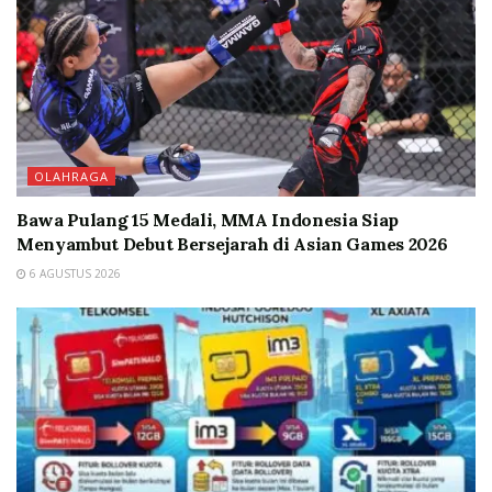
OLAHRAGA
Bawa Pulang 15 Medali, MMA Indonesia Siap
Menyambut Debut Bersejarah di Asian Games 2026
6 AGUSTUS 2026