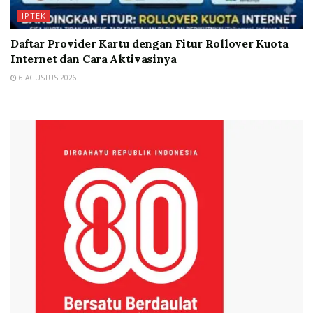
IPTEK
Daftar Provider Kartu dengan Fitur Rollover Kuota
Internet dan Cara Aktivasinya
6 AGUSTUS 2026