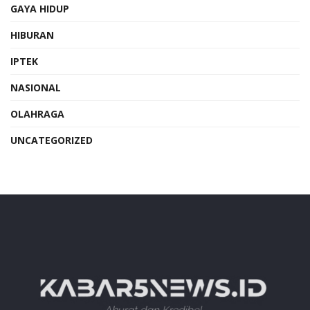
GAYA HIDUP
HIBURAN
IPTEK
NASIONAL
OLAHRAGA
UNCATEGORIZED