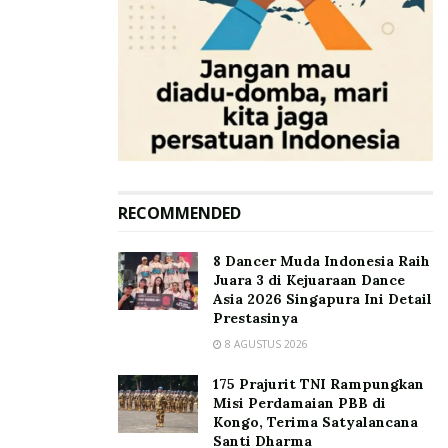
RECOMMENDED
8 Dancer Muda Indonesia Raih
Juara 3 di Kejuaraan Dance
Asia 2026 Singapura Ini Detail
Prestasinya
8 AGUSTUS 2026
175 Prajurit TNI Rampungkan
Misi Perdamaian PBB di
Kongo, Terima Satyalancana
Santi Dharma