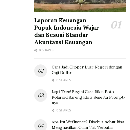
Laporan Keuangan
Pupuk Indonesia Wajar
dan Sesuai Standar
Akuntansi Keuangan
0 SHARES
Cara Jadi Clipper Luar Negeri dengan
Gaji Dollar
0 SHARES
Lagi Tren! Begini Cara Bikin Foto
Polaroid Bareng Idola Beserta Prompt-
nya
0 SHARES
Apa Itu Wefluence? Disebut-sebut Bisa
Menghasilkan Cuan Tak Terbatas