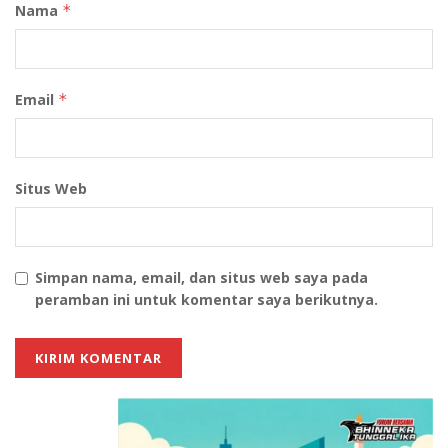
Nama
*
Email
*
Situs Web
Simpan nama, email, dan situs web saya pada
peramban ini untuk komentar saya berikutnya.