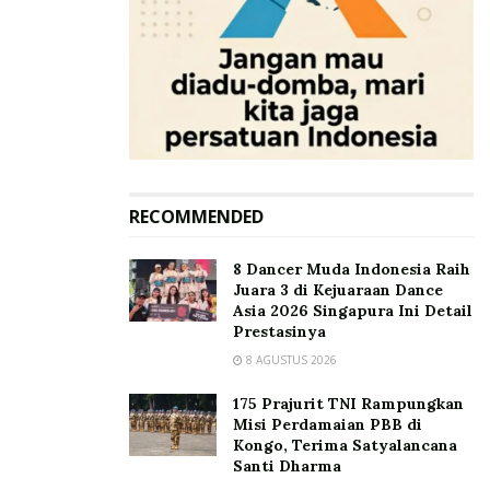
RECOMMENDED
8 Dancer Muda Indonesia Raih
Juara 3 di Kejuaraan Dance
Asia 2026 Singapura Ini Detail
Prestasinya
8 AGUSTUS 2026
175 Prajurit TNI Rampungkan
Misi Perdamaian PBB di
Kongo, Terima Satyalancana
Santi Dharma