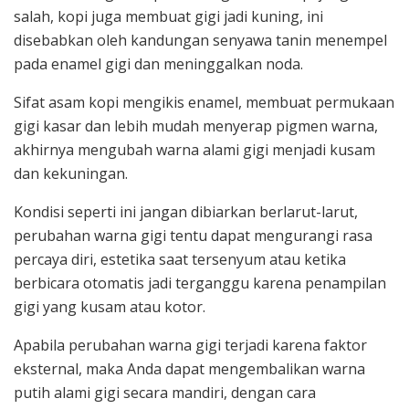
salah, kopi juga membuat gigi jadi kuning, ini
disebabkan oleh kandungan senyawa tanin menempel
pada enamel gigi dan meninggalkan noda.
Sifat asam kopi mengikis enamel, membuat permukaan
gigi kasar dan lebih mudah menyerap pigmen warna,
akhirnya mengubah warna alami gigi menjadi kusam
dan kekuningan.
Kondisi seperti ini jangan dibiarkan berlarut-larut,
perubahan warna gigi tentu dapat mengurangi rasa
percaya diri, estetika saat tersenyum atau ketika
berbicara otomatis jadi terganggu karena penampilan
gigi yang kusam atau kotor.
Apabila perubahan warna gigi terjadi karena faktor
eksternal, maka Anda dapat mengembalikan warna
putih alami gigi secara mandiri, dengan cara