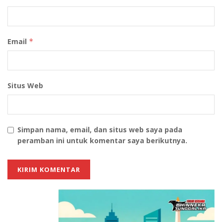
Email
*
Situs Web
Simpan nama, email, dan situs web saya pada
peramban ini untuk komentar saya berikutnya.