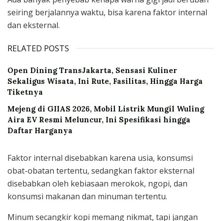
seiring berjalannya waktu, bisa karena faktor internal
dan eksternal.
RELATED POSTS
Open Dining TransJakarta, Sensasi Kuliner
Sekaligus Wisata, Ini Rute, Fasilitas, Hingga Harga
Tiketnya
Mejeng di GIIAS 2026, Mobil Listrik Mungil Wuling
Aira EV Resmi Meluncur, Ini Spesifikasi hingga
Daftar Harganya
Faktor internal disebabkan karena usia, konsumsi
obat-obatan tertentu, sedangkan faktor eksternal
disebabkan oleh kebiasaan merokok, ngopi, dan
konsumsi makanan dan minuman tertentu.
Minum secangkir kopi memang nikmat, tapi jangan