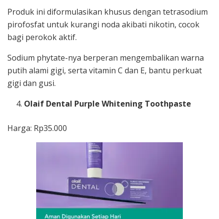
Produk ini diformulasikan khusus dengan tetrasodium
pirofosfat untuk kurangi noda akibati nikotin, cocok
bagi perokok aktif.
Sodium phytate-nya berperan mengembalikan warna
putih alami gigi, serta vitamin C dan E, bantu perkuat
gigi dan gusi.
Olaif Dental Purple Whitening Toothpaste
Harga: Rp35.000