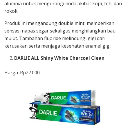
alumnia untuk mengurangi noda akibat kopi, teh, dan
rokok.
Produk ini mengandung double mint, memberikan
sensasi napas segar sekaligus menghilangkan bau
mulut. Tambahan fluoride melindungi gigi dari
kerusakan serta menjaga kesehatan enamel gigi.
DARLIE ALL Shiny White Charcoal Clean
Harga: Rp27.000