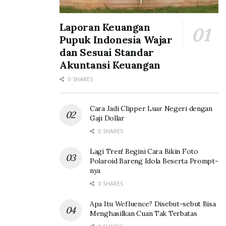
Laporan Keuangan
Pupuk Indonesia Wajar
dan Sesuai Standar
Akuntansi Keuangan
0 SHARES
Cara Jadi Clipper Luar Negeri dengan
Gaji Dollar
0 SHARES
Lagi Tren! Begini Cara Bikin Foto
Polaroid Bareng Idola Beserta Prompt-
nya
0 SHARES
Apa Itu Wefluence? Disebut-sebut Bisa
Menghasilkan Cuan Tak Terbatas