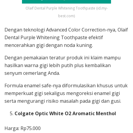
Olaif Dental Purple Whitening Toothpaste (id.my-
best.com)
Dengan teknologi Advanced Color Correction-nya, Olaif
Dental Purple Whitening Toothpaste efektif
mencerahkan gigi dengan noda kuning.
Dengan pemakaian teratur produk ini klaim mampu
hasilkan warna gigi lebih putih plus kembalikan
senyum cemerlang Anda.
Formula enamel safe-nya diformulasikan khusus untuk
memperkuat gigi sekaligus mengoreksi enamel gigi
serta mengurangi risiko masalah pada gigi dan gusi.
Colgate Optic White O2 Aromatic Menthol
Harga: Rp75.000