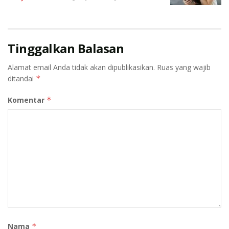
Tinggalkan Balasan
Alamat email Anda tidak akan dipublikasikan.
Ruas yang wajib
ditandai
*
Komentar
*
Nama
*