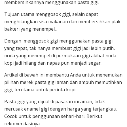
membersihkannya menggunakan pasta gigi.
Tujuan utama menggosok gigi, selain dapat
menghilangkan sisa makanan dan membersihkan plak
bakteri yang menempel,.
Dengan menggosok gigi menggunakan pasta gigi
yang tepat, tak hanya membuat gigi jadi lebih putih,
noda yang menempel di permukaan gigi akibat noda
kopi jadi hilang dan napas pun menjadi segar.
Artikel di bawah ini membantu Anda untuk menemukan
pilihan merek pasta gigi aman dan ampuh memutihkan
gigi, terutama untuk pecinta kopi.
Pasta gigi yang dijual di pasaran ini aman, tidak
merusak enamel gigi dengan harga yang terjangkau.
Cocok untuk penggunaan sehari-hari. Berikut
rekomendasinya.