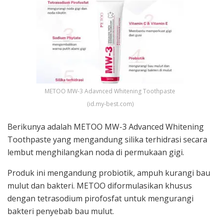
METOO MW-3 Adavnced Whitening Toothpaste
(id.my-best.com)
Berikunya adalah METOO MW-3 Advanced Whitening
Toothpaste yang mengandung silika terhidrasi secara
lembut menghilangkan noda di permukaan gigi.
Produk ini mengandung probiotik, ampuh kurangi bau
mulut dan bakteri. METOO diformulasikan khusus
dengan tetrasodium pirofosfat untuk mengurangi
bakteri penyebab bau mulut.