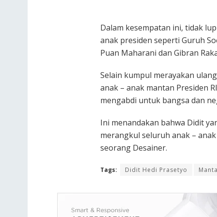
Dalam kesempatan ini, tidak lup
anak presiden seperti Guruh Soe
Puan Maharani dan Gibran Rak
Selain kumpul merayakan ulang 
anak – anak mantan Presiden 
mengabdi untuk bangsa dan ne
Ini menandakan bahwa Didit yan
merangkul seluruh anak – anak
seorang Desainer.
Tags:
Didit Hedi Prasetyo
Manta