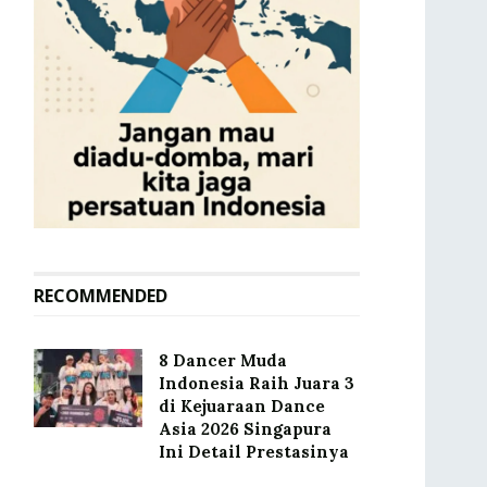
RECOMMENDED
8 Dancer Muda
Indonesia Raih Juara 3
di Kejuaraan Dance
Asia 2026 Singapura
Ini Detail Prestasinya