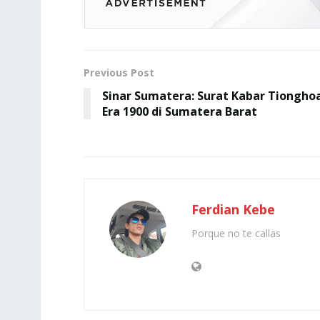
Previous Post
Sinar Sumatera: Surat Kabar Tiongho
Era 1900 di Sumatera Barat
Ferdian Kebe
Porque no te callas