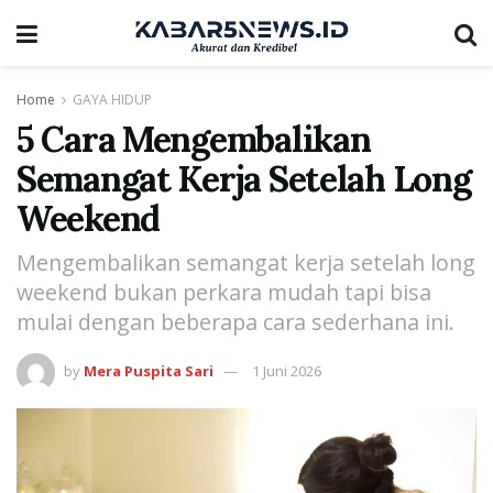
Home
GAYA HIDUP
5 Cara Mengembalikan
Semangat Kerja Setelah Long
Weekend
Mengembalikan semangat kerja setelah long
weekend bukan perkara mudah tapi bisa
mulai dengan beberapa cara sederhana ini.
by
Mera Puspita Sari
1 Juni 2026