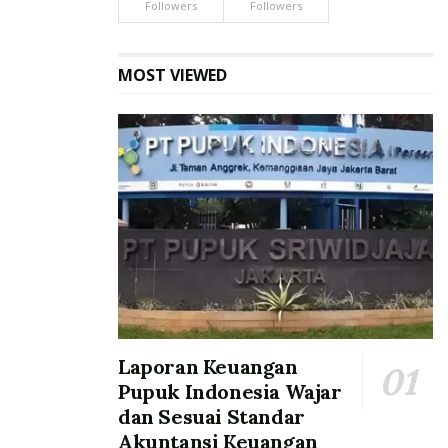
Followers
Followers
MOST VIEWED
Laporan Keuangan
Pupuk Indonesia Wajar
dan Sesuai Standar
Akuntansi Keuangan