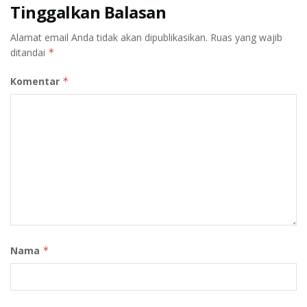
Tinggalkan Balasan
Alamat email Anda tidak akan dipublikasikan.
Ruas yang wajib
ditandai
*
Komentar
*
Nama
*