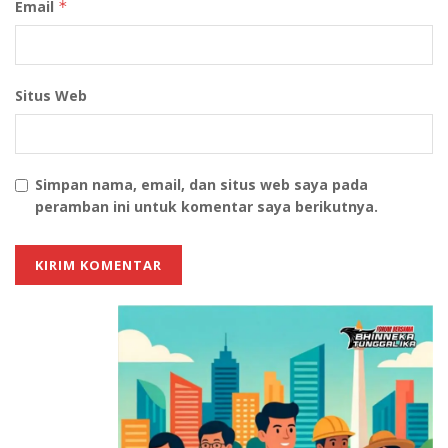
Email
*
Situs Web
Simpan nama, email, dan situs web saya pada
peramban ini untuk komentar saya berikutnya.