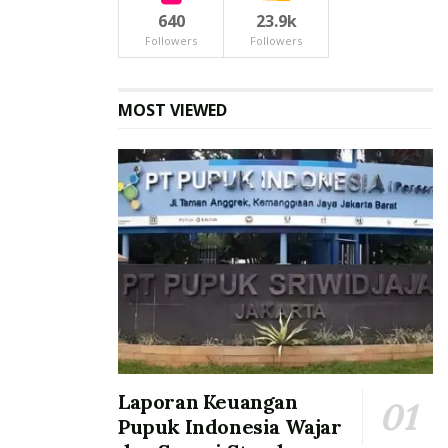
640
23.9k
Followers
Followers
MOST VIEWED
Laporan Keuangan
Pupuk Indonesia Wajar