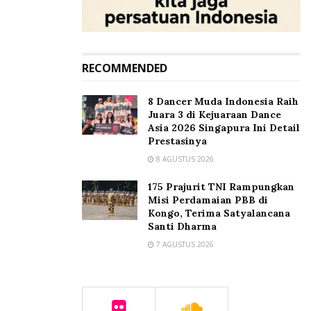
RECOMMENDED
8 Dancer Muda Indonesia Raih
Juara 3 di Kejuaraan Dance
Asia 2026 Singapura Ini Detail
Prestasinya
8 AGUSTUS 2026
175 Prajurit TNI Rampungkan
Misi Perdamaian PBB di
Kongo, Terima Satyalancana
Santi Dharma
7 AGUSTUS 2026