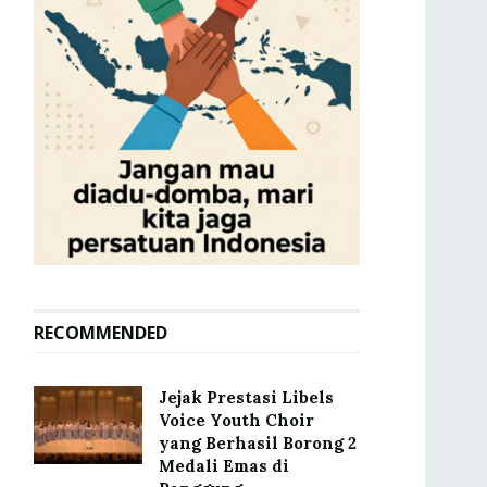
RECOMMENDED
Jejak Prestasi Libels
Voice Youth Choir
yang Berhasil Borong 2
Medali Emas di