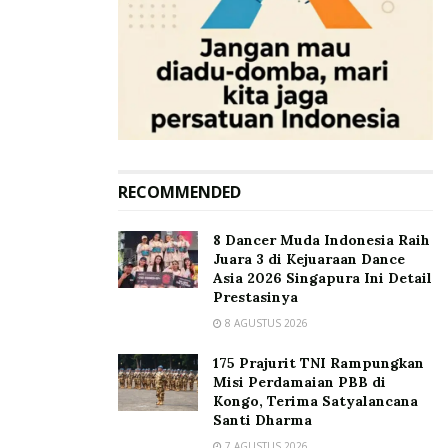
RECOMMENDED
8 Dancer Muda Indonesia Raih
Juara 3 di Kejuaraan Dance
Asia 2026 Singapura Ini Detail
Prestasinya
8 AGUSTUS 2026
175 Prajurit TNI Rampungkan
Misi Perdamaian PBB di
Kongo, Terima Satyalancana
Santi Dharma
7 AGUSTUS 2026