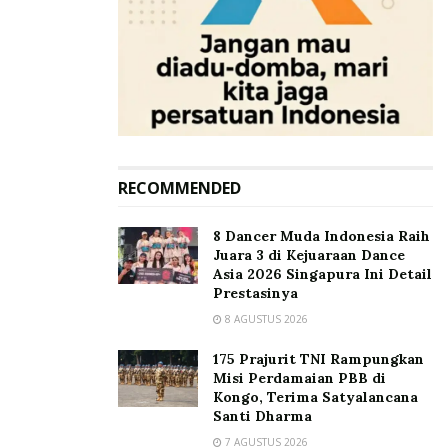
RECOMMENDED
8 Dancer Muda Indonesia Raih
Juara 3 di Kejuaraan Dance
Asia 2026 Singapura Ini Detail
Prestasinya
8 AGUSTUS 2026
175 Prajurit TNI Rampungkan
Misi Perdamaian PBB di
Kongo, Terima Satyalancana
Santi Dharma
7 AGUSTUS 2026