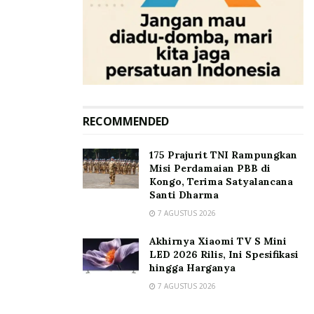
RECOMMENDED
175 Prajurit TNI Rampungkan
Misi Perdamaian PBB di
Kongo, Terima Satyalancana
Santi Dharma
7 AGUSTUS 2026
Akhirnya Xiaomi TV S Mini
LED 2026 Rilis, Ini Spesifikasi
hingga Harganya
7 AGUSTUS 2026