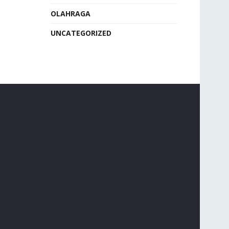
OLAHRAGA
UNCATEGORIZED