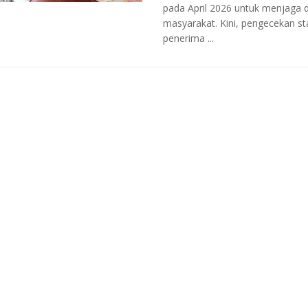
pada April 2026 untuk menjaga d
masyarakat. Kini, pengecekan st
penerima ...