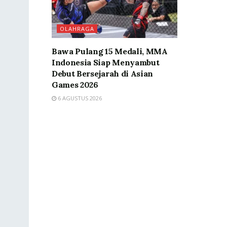
OLAHRAGA
Bawa Pulang 15 Medali, MMA
Indonesia Siap Menyambut
Debut Bersejarah di Asian
Games 2026
6 AGUSTUS 2026