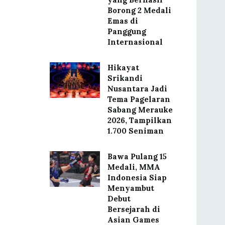
Borong 2 Medali
Emas di
Panggung
Internasional
Hikayat
Srikandi
Nusantara Jadi
Tema Pagelaran
Sabang Merauke
2026, Tampilkan
1.700 Seniman
Bawa Pulang 15
Medali, MMA
Indonesia Siap
Menyambut
Debut
Bersejarah di
Asian Games