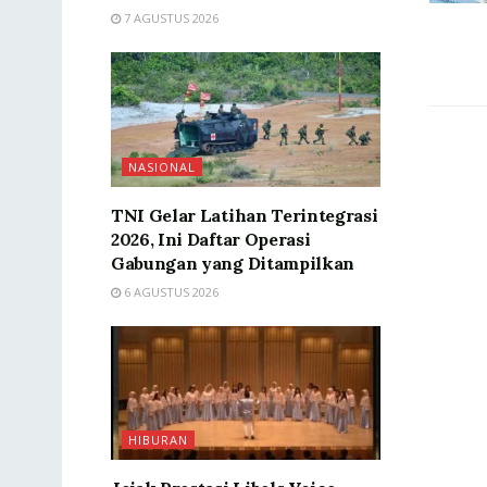
7 AGUSTUS 2026
NASIONAL
TNI Gelar Latihan Terintegrasi
2026, Ini Daftar Operasi
Gabungan yang Ditampilkan
6 AGUSTUS 2026
HIBURAN