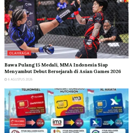
OLAHRAGA
Bawa Pulang 15 Medali, MMA Indonesia Siap
Menyambut Debut Bersejarah di Asian Games 2026
6 AGUSTUS 2026