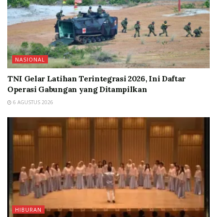
NASIONAL
TNI Gelar Latihan Terintegrasi 2026, Ini Daftar
Operasi Gabungan yang Ditampilkan
6 AGUSTUS 2026
HIBURAN