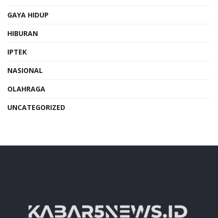
GAYA HIDUP
HIBURAN
IPTEK
NASIONAL
OLAHRAGA
UNCATEGORIZED