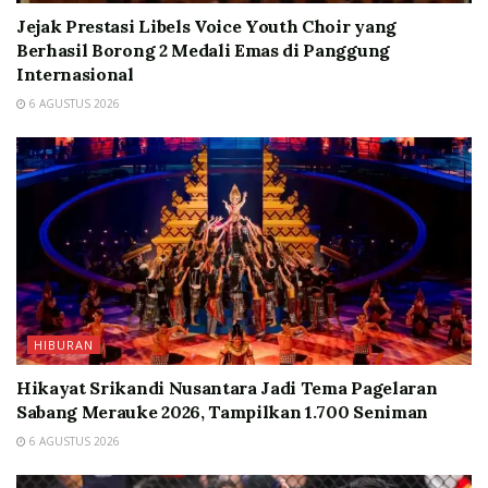
Jejak Prestasi Libels Voice Youth Choir yang
Berhasil Borong 2 Medali Emas di Panggung
Internasional
6 AGUSTUS 2026
HIBURAN
Hikayat Srikandi Nusantara Jadi Tema Pagelaran
Sabang Merauke 2026, Tampilkan 1.700 Seniman
6 AGUSTUS 2026