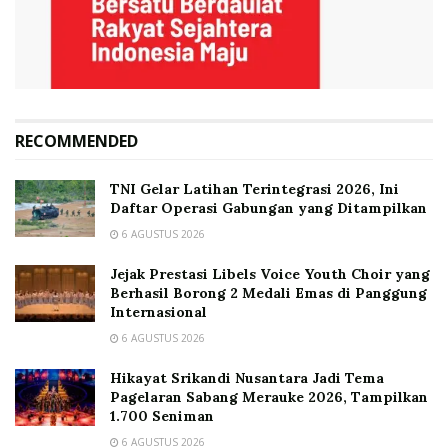
RECOMMENDED
TNI Gelar Latihan Terintegrasi 2026, Ini
Daftar Operasi Gabungan yang Ditampilkan
6 AGUSTUS 2026
Jejak Prestasi Libels Voice Youth Choir yang
Berhasil Borong 2 Medali Emas di Panggung
Internasional
6 AGUSTUS 2026
Hikayat Srikandi Nusantara Jadi Tema
Pagelaran Sabang Merauke 2026, Tampilkan
1.700 Seniman
6 AGUSTUS 2026