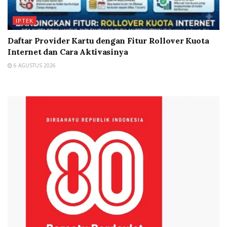
IPTEK
Daftar Provider Kartu dengan Fitur Rollover Kuota
Internet dan Cara Aktivasinya
6 AGUSTUS 2026