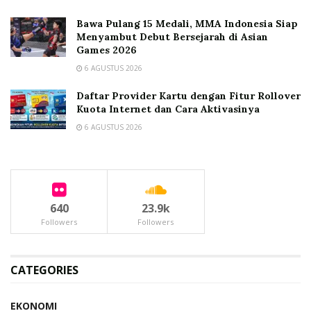
Bawa Pulang 15 Medali, MMA Indonesia Siap
Menyambut Debut Bersejarah di Asian
Games 2026
6 AGUSTUS 2026
Daftar Provider Kartu dengan Fitur Rollover
Kuota Internet dan Cara Aktivasinya
6 AGUSTUS 2026
640
23.9k
Followers
Followers
CATEGORIES
EKONOMI