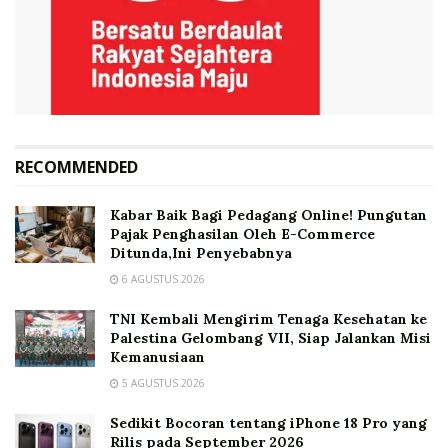
RECOMMENDED
Kabar Baik Bagi Pedagang Online! Pungutan
Pajak Penghasilan Oleh E-Commerce
Ditunda,Ini Penyebabnya
6 AGUSTUS 2026
TNI Kembali Mengirim Tenaga Kesehatan ke
Palestina Gelombang VII, Siap Jalankan Misi
Kemanusiaan
5 AGUSTUS 2026
Sedikit Bocoran tentang iPhone 18 Pro yang
Rilis pada September 2026