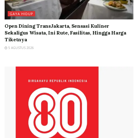
GAYA HIDUP
Open Dining TransJakarta, Sensasi Kuliner
Sekaligus Wisata, Ini Rute, Fasilitas, Hingga Harga
Tiketnya
5 AGUSTUS 2026