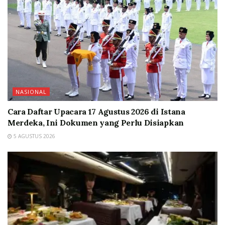
NASIONAL
Cara Daftar Upacara 17 Agustus 2026 di Istana
Merdeka, Ini Dokumen yang Perlu Disiapkan
5 AGUSTUS 2026