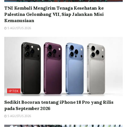
TNI Kembali Mengirim Tenaga Kesehatan ke
Palestina Gelombang VII, Siap Jalankan Misi
Kemanusiaan
5 AGUSTUS 2026
IPTEK
Sedikit Bocoran tentang iPhone 18 Pro yang Rilis
pada September 2026
5 AGUSTUS 2026