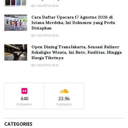
5 AGUSTUS 2026
Cara Daftar Upacara 17 Agustus 2026 di
Istana Merdeka, Ini Dokumen yang Perlu
Disiapkan
5 AGUSTUS 2026
Open Dining TransJakarta, Sensasi Kuliner
Sekaligus Wisata, Ini Rute, Fasilitas, Hingga
Harga Tiketnya
5 AGUSTUS 2026
640
23.9k
Followers
Followers
CATEGORIES