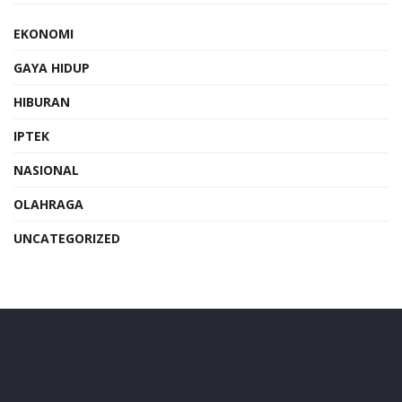
EKONOMI
GAYA HIDUP
HIBURAN
IPTEK
NASIONAL
OLAHRAGA
UNCATEGORIZED