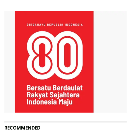
RECOMMENDED