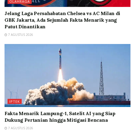
OLAHRAGA
Jelang Laga Persahabatan Chelsea vs AC Milan di
GBK Jakarta, Ada Sejumlah Fakta Menarik yang
Patut Dinantikan
7 AGUSTUS 2026
IPTEK
Fakta Menarik Lampung-1, Satelit AI yang Siap
Dukung Pertanian hingga Mitigasi Bencana
7 AGUSTUS 2026