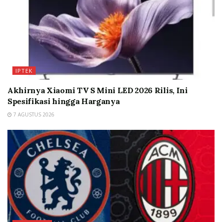
IPTEK
Akhirnya Xiaomi TV S Mini LED 2026 Rilis, Ini
Spesifikasi hingga Harganya
7 AGUSTUS 2026