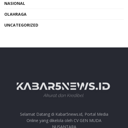
NASIONAL
OLAHRAGA
UNCATEGORIZED
Selamat Datang di Kabar5news.id, Portal Media
Online yang dikelola oleh CV GEN MUDA
NUSANTARA