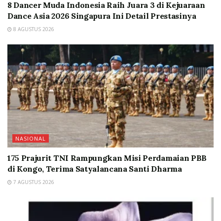
8 Dancer Muda Indonesia Raih Juara 3 di Kejuaraan
Dance Asia 2026 Singapura Ini Detail Prestasinya
8 AGUSTUS 2026
NASIONAL
175 Prajurit TNI Rampungkan Misi Perdamaian PBB
di Kongo, Terima Satyalancana Santi Dharma
7 AGUSTUS 2026