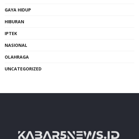
GAYA HIDUP
HIBURAN
IPTEK
NASIONAL
OLAHRAGA
UNCATEGORIZED