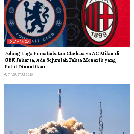
OLAHRAGA
Jelang Laga Persahabatan Chelsea vs AC Milan di
GBK Jakarta, Ada Sejumlah Fakta Menarik yang
Patut Dinantikan
7 AGUSTUS 2026