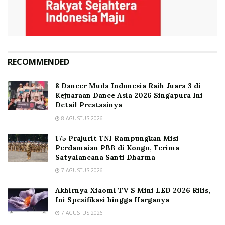
RECOMMENDED
8 Dancer Muda Indonesia Raih Juara 3 di
Kejuaraan Dance Asia 2026 Singapura Ini
Detail Prestasinya
8 AGUSTUS 2026
175 Prajurit TNI Rampungkan Misi
Perdamaian PBB di Kongo, Terima
Satyalancana Santi Dharma
7 AGUSTUS 2026
Akhirnya Xiaomi TV S Mini LED 2026 Rilis,
Ini Spesifikasi hingga Harganya
7 AGUSTUS 2026