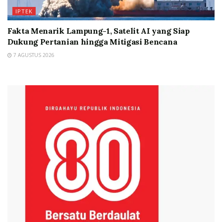
IPTEK
Fakta Menarik Lampung-1, Satelit AI yang Siap
Dukung Pertanian hingga Mitigasi Bencana
7 AGUSTUS 2026