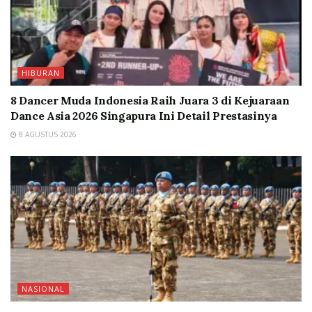
HIBURAN
8 Dancer Muda Indonesia Raih Juara 3 di Kejuaraan
Dance Asia 2026 Singapura Ini Detail Prestasinya
8 AGUSTUS 2026
NASIONAL