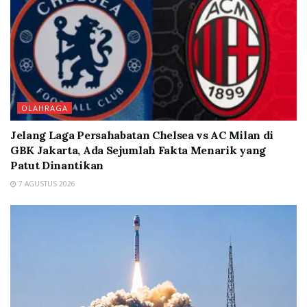
OLAHRAGA
Jelang Laga Persahabatan Chelsea vs AC Milan di
GBK Jakarta, Ada Sejumlah Fakta Menarik yang
Patut Dinantikan
7 AGUSTUS 2026