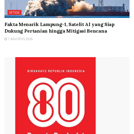
IPTEK
Fakta Menarik Lampung-1, Satelit AI yang Siap
Dukung Pertanian hingga Mitigasi Bencana
7 AGUSTUS 2026