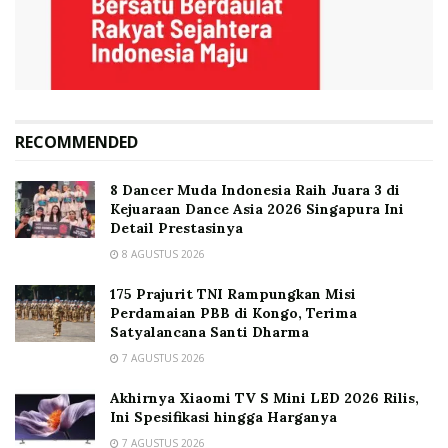
RECOMMENDED
8 Dancer Muda Indonesia Raih Juara 3 di
Kejuaraan Dance Asia 2026 Singapura Ini
Detail Prestasinya
8 AGUSTUS 2026
175 Prajurit TNI Rampungkan Misi
Perdamaian PBB di Kongo, Terima
Satyalancana Santi Dharma
7 AGUSTUS 2026
Akhirnya Xiaomi TV S Mini LED 2026 Rilis,
Ini Spesifikasi hingga Harganya
7 AGUSTUS 2026