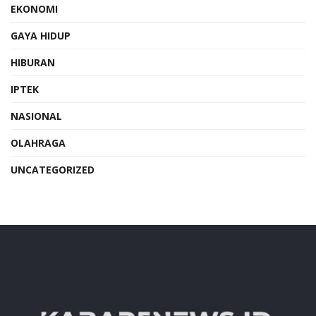
EKONOMI
GAYA HIDUP
HIBURAN
IPTEK
NASIONAL
OLAHRAGA
UNCATEGORIZED