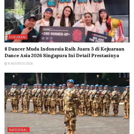
HIBURAN
8 Dancer Muda Indonesia Raih Juara 3 di Kejuaraan
Dance Asia 2026 Singapura Ini Detail Prestasinya
8 AGUSTUS 2026
NASIONAL