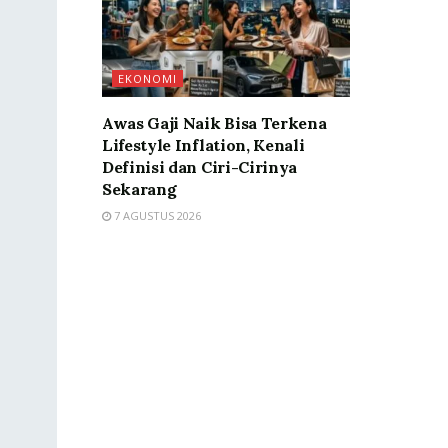
EKONOMI
Awas Gaji Naik Bisa Terkena
Lifestyle Inflation, Kenali
Definisi dan Ciri-Cirinya
Sekarang
7 AGUSTUS 2026