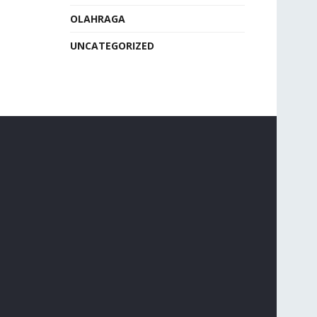
OLAHRAGA
UNCATEGORIZED