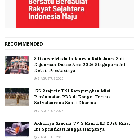
RECOMMENDED
8 Dancer Muda Indonesia Raih Juara 3 di
Kejuaraan Dance Asia 2026 Singapura Ini
Detail Prestasinya
8 AGUSTUS 2026
175 Prajurit TNI Rampungkan Misi
Perdamaian PBB di Kongo, Terima
Satyalancana Santi Dharma
7 AGUSTUS 2026
Akhirnya Xiaomi TV S Mini LED 2026 Rilis,
Ini Spesifikasi hingga Harganya
7 AGUSTUS 2026