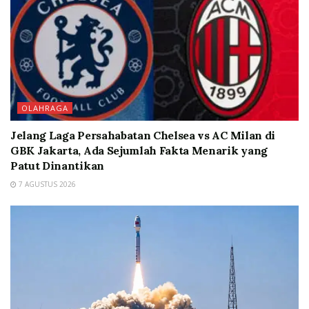
OLAHRAGA
Jelang Laga Persahabatan Chelsea vs AC Milan di
GBK Jakarta, Ada Sejumlah Fakta Menarik yang
Patut Dinantikan
7 AGUSTUS 2026