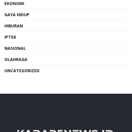
EKONOMI
GAYA HIDUP
HIBURAN
IPTEK
NASIONAL
OLAHRAGA
UNCATEGORIZED