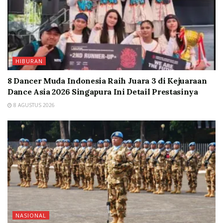
HIBURAN
8 Dancer Muda Indonesia Raih Juara 3 di Kejuaraan
Dance Asia 2026 Singapura Ini Detail Prestasinya
8 AGUSTUS 2026
NASIONAL