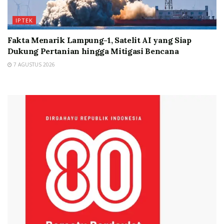
IPTEK
Fakta Menarik Lampung-1, Satelit AI yang Siap
Dukung Pertanian hingga Mitigasi Bencana
7 AGUSTUS 2026