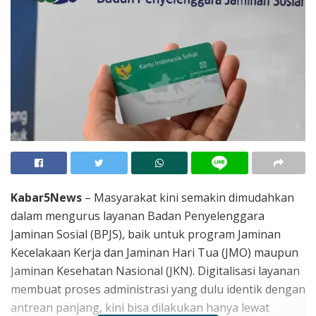
Kabar5News
– Masyarakat kini semakin dimudahkan
dalam mengurus layanan Badan Penyelenggara
Jaminan Sosial (BPJS), baik untuk program Jaminan
Kecelakaan Kerja dan Jaminan Hari Tua (JMO) maupun
Jaminan Kesehatan Nasional (JKN). Digitalisasi layanan
membuat proses administrasi yang dulu identik dengan
antrean panjang, kini bisa dilakukan hanya lewat