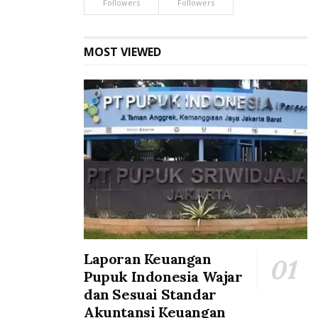
Followers
Followers
MOST VIEWED
Laporan Keuangan
Pupuk Indonesia Wajar
dan Sesuai Standar
Akuntansi Keuangan