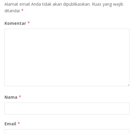
Alamat email Anda tidak akan dipublikasikan.
Ruas yang wajib
ditandai
*
Komentar
*
Nama
*
Email
*