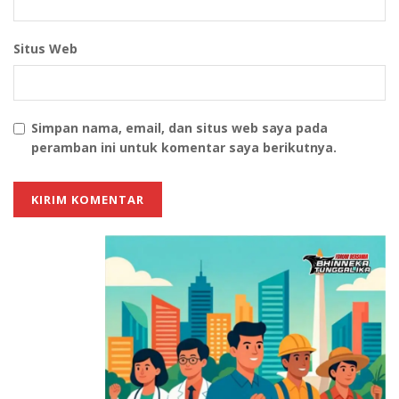
Situs Web
Simpan nama, email, dan situs web saya pada
peramban ini untuk komentar saya berikutnya.