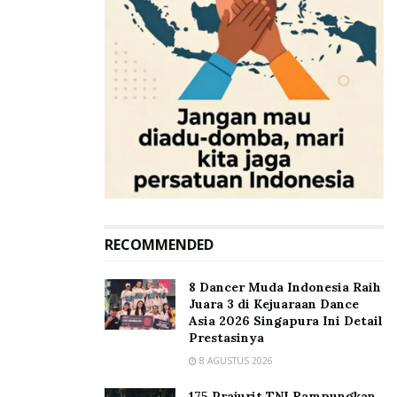
RECOMMENDED
8 Dancer Muda Indonesia Raih
Juara 3 di Kejuaraan Dance
Asia 2026 Singapura Ini Detail
Prestasinya
8 AGUSTUS 2026
175 Prajurit TNI Rampungkan