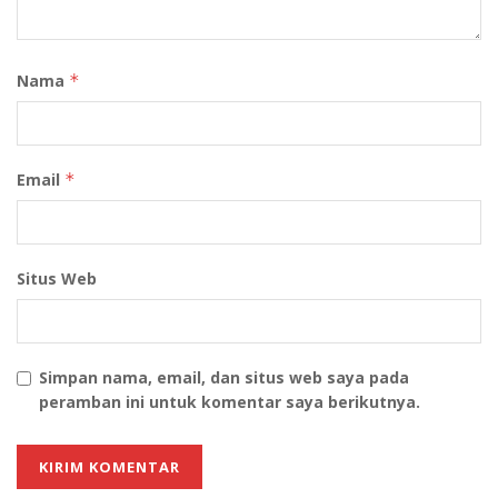
Nama
*
Email
*
Situs Web
Simpan nama, email, dan situs web saya pada
peramban ini untuk komentar saya berikutnya.