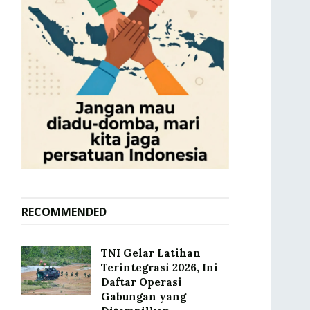
RECOMMENDED
TNI Gelar Latihan
Terintegrasi 2026, Ini
Daftar Operasi
Gabungan yang