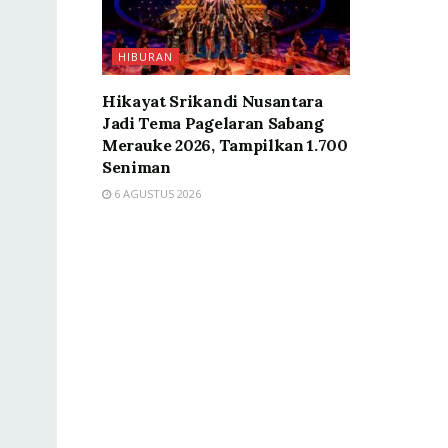
HIBURAN
Hikayat Srikandi Nusantara
Jadi Tema Pagelaran Sabang
Merauke 2026, Tampilkan 1.700
Seniman
6 AGUSTUS 2026