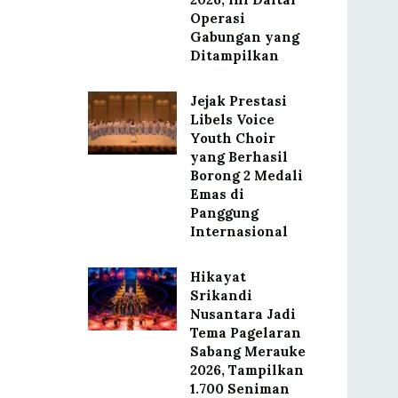
Operasi
Gabungan yang
Ditampilkan
Jejak Prestasi
Libels Voice
Youth Choir
yang Berhasil
Borong 2 Medali
Emas di
Panggung
Internasional
Hikayat
Srikandi
Nusantara Jadi
Tema Pagelaran
Sabang Merauke
2026, Tampilkan
1.700 Seniman