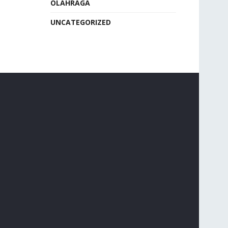
OLAHRAGA
UNCATEGORIZED