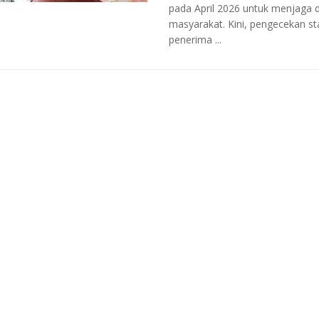
pada April 2026 untuk menjaga d
masyarakat. Kini, pengecekan st
penerima ...