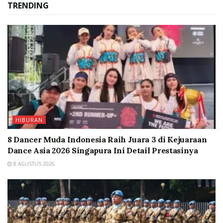
TRENDING
HIBURAN
8 Dancer Muda Indonesia Raih Juara 3 di Kejuaraan
Dance Asia 2026 Singapura Ini Detail Prestasinya
8 AGUSTUS 2026