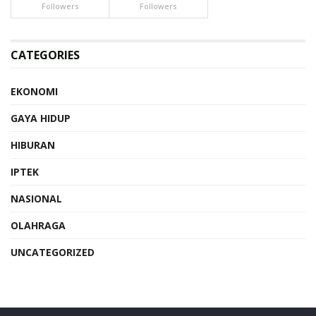
Followers
Followers
CATEGORIES
EKONOMI
GAYA HIDUP
HIBURAN
IPTEK
NASIONAL
OLAHRAGA
UNCATEGORIZED