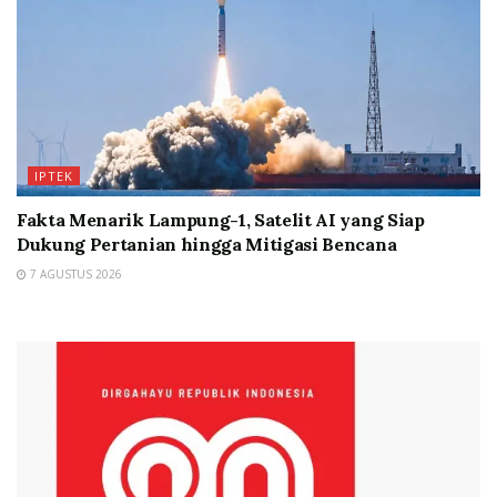
IPTEK
Fakta Menarik Lampung-1, Satelit AI yang Siap
Dukung Pertanian hingga Mitigasi Bencana
7 AGUSTUS 2026