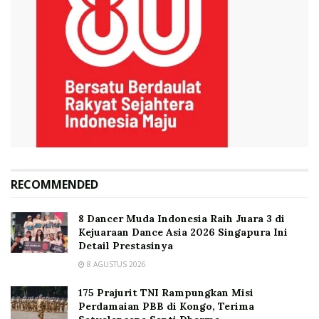
RECOMMENDED
8 Dancer Muda Indonesia Raih Juara 3 di
Kejuaraan Dance Asia 2026 Singapura Ini
Detail Prestasinya
8 AGUSTUS 2026
175 Prajurit TNI Rampungkan Misi
Perdamaian PBB di Kongo, Terima