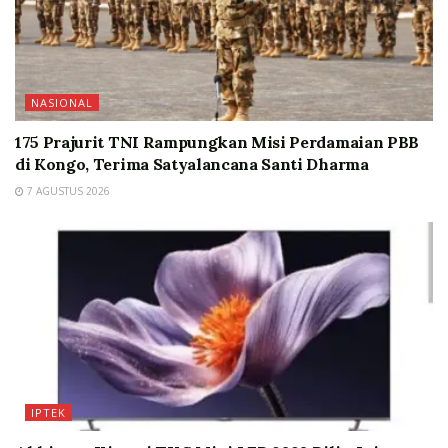
NASIONAL
175 Prajurit TNI Rampungkan Misi Perdamaian PBB
di Kongo, Terima Satyalancana Santi Dharma
7 AGUSTUS 2026
IPTEK