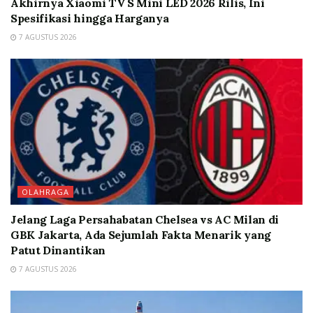
Akhirnya Xiaomi TV S Mini LED 2026 Rilis, Ini
Spesifikasi hingga Harganya
7 AGUSTUS 2026
OLAHRAGA
Jelang Laga Persahabatan Chelsea vs AC Milan di
GBK Jakarta, Ada Sejumlah Fakta Menarik yang
Patut Dinantikan
7 AGUSTUS 2026